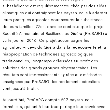
subsahélienne est régulièrement touchée par des aléas
climatiques qui contraignent les paysan-ne-s à adapter
leurs pratiques agricoles pour assurer la subsistance
de leurs familles. C’est dans ce contexte que le projet
Sécurité Alimentaire et Résilience au Guéra (ProSARG) a
vu le jour en 2016. Ce projet accompagne les
agriculteur-rice-s du Guéra dans la redécouverte et la
réappropriation de techniques agroécologiques
traditionnelles, longtemps délaissées au profit des
solutions des grands groupes phytosanitaires. Les
résultats sont impressionnants : grâce aux méthodes
enseignées par ProSARG, les rendements céréaliers
vont jusqu’à tripler.
Aujourd’hui, ProSARG compte 207 paysan-ne-s
formé-e-s, qui ont à leur tour partagé leur savoir avec