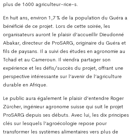
plus de 1600 agriculteur-rice-s.
En huit ans, environ 1,7 % de la population du Guéra a
bénéficié de ce projet. Lors de cette soirée, les
organisateurs auront le plaisir d’accueillir Dieudonné
Abakar, directeur de ProSARG, originaire du Guéra et
fils de paysans. Il a suivi des études en agronomie au
Tchad et au Cameroun. Il viendra partager son
expérience et les défis/succès du projet, offrant une
perspective intéressante sur l’avenir de l’agriculture
durable en Afrique.
Le public aura également le plaisir d’entendre Roger
Zürcher, ingénieur agronome suisse qui suit le projet
ProSARG depuis ses débuts. Avec lui, les dix principes
clés sur lesquels l’agroécologie repose pour
transformer les systèmes alimentaires vers plus de