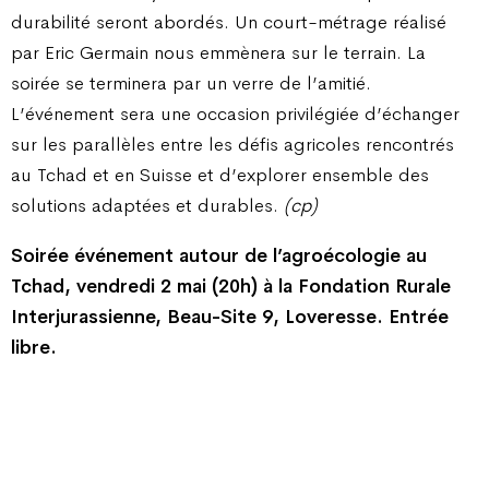
durabilité seront abordés. Un court-métrage réalisé
par Eric Germain nous emmènera sur le terrain. La
soirée se terminera par un verre de l’amitié.
L’événement sera une occasion privilégiée d’échanger
sur les parallèles entre les défis agricoles rencontrés
au Tchad et en Suisse et d’explorer ensemble des
solutions adaptées et durables.
(cp)
Soirée événement autour de l’agroécologie au
Tchad, vendredi 2 mai (20h) à la Fondation Rurale
Interjurassienne, Beau-Site 9, Loveresse. Entrée
libre.