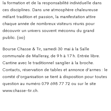
la formation et de la responsabilité individuelle dans
ces disciplines. Dans une atmosphère chaleureuse
mêlant tradition et passion, la manifestation attire
chaque année de nombreux visiteurs réunis pour
découvrir un univers souvent méconnu du grand
public. (oo)
Bourse Chasse & Tir, samedi 30 mai à la Salle
communale de Malleray, de 9 h à 17 h. Entrée libre.
Cantine avec le traditionnel sanglier à la broche.
Contacts, réservation de tables et annonce d’armes : le
comité d’organisation se tient à disposition pour toutes
question au numéro 079 698 77 72 ou sur le site
www.chasse-tir.ch.