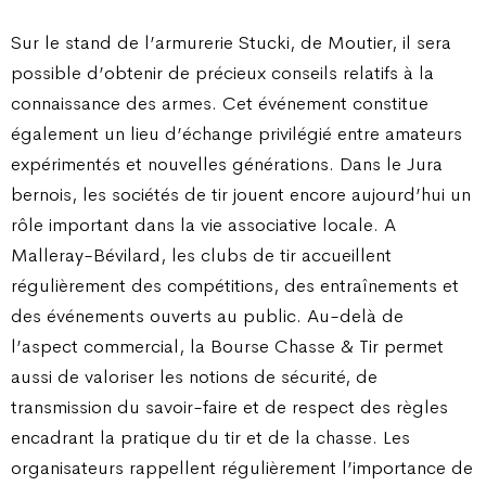
Sur le stand de l’armurerie Stucki, de Moutier, il sera
possible d’obtenir de précieux conseils relatifs à la
connaissance des armes. Cet événement constitue
également un lieu d’échange privilégié entre amateurs
expérimentés et nouvelles générations. Dans le Jura
bernois, les sociétés de tir jouent encore aujourd’hui un
rôle important dans la vie associative locale. A
Malleray-Bévilard, les clubs de tir accueillent
régulièrement des compétitions, des entraînements et
des événements ouverts au public. Au-delà de
l’aspect commercial, la Bourse Chasse & Tir permet
aussi de valoriser les notions de sécurité, de
transmission du savoir-faire et de respect des règles
encadrant la pratique du tir et de la chasse. Les
organisateurs rappellent régulièrement l’importance de