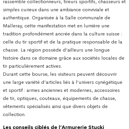
rassemble collectionneurs, tireurs sportifs, chasseurs et
simples curieux dans une ambiance conviviale et
authentique. Organisée à la Salle communale de
Malleray, cette manifestation met en lumière une
tradition profondément ancrée dans la culture suisse :
celle du tir sportif et de la pratique responsable de la
chasse. La région possède d’ailleurs une longue
histoire dans ce domaine grâce aux sociétés locales de
tir particulièrement actives.
Durant cette bourse, les visiteurs peuvent découvrir
une large variété d’articles liés à l’univers cynégétique
et sportif : armes anciennes et modernes, accessoires
de tir, optiques, couteaux, équipements de chasse,
vêtements spécialisés ainsi que divers objets de
collection.
Les conseils ciblés de l’Armurerie Stucki