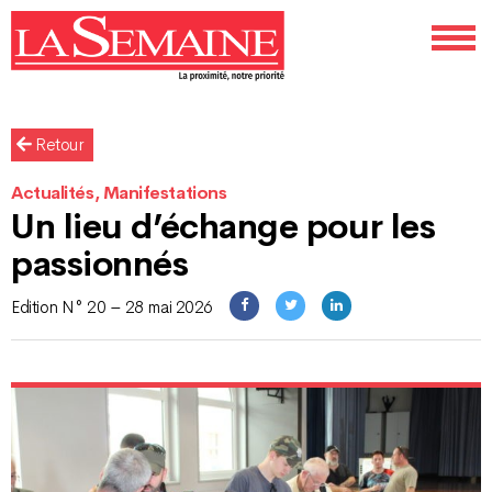
Retour
Actualités, Manifestations
Un lieu d’échange pour les
passionnés
Edition N° 20 – 28 mai 2026