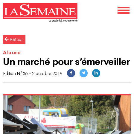
Retour
A la une
Un marché pour s’émerveiller
Edition N°36 - 2 octobre 2019