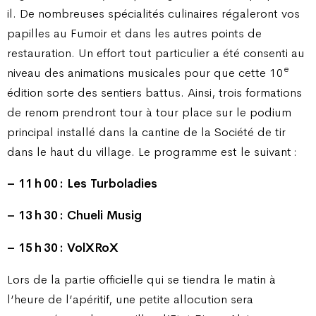
il. De nombreuses spécialités culinaires régaleront vos
papilles au Fumoir et dans les autres points de
restauration. Un effort tout particulier a été consenti au
e
niveau des animations musicales pour que cette 10
édition sorte des sentiers battus. Ainsi, trois formations
de renom prendront tour à tour place sur le podium
principal installé dans la cantine de la Société de tir
dans le haut du village. Le programme est le suivant :
– 11 h 00 : Les Turboladies
– 13 h 30 : Chueli Musig
– 15 h 30 : VolXRoX
Lors de la partie officielle qui se tiendra le matin à
l’heure de l’apéritif, une petite allocution sera