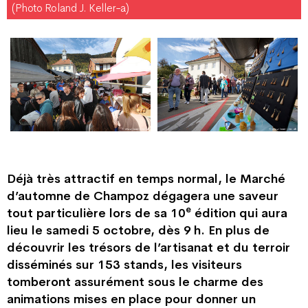
(Photo Roland J. Keller-a)
Déjà très attractif en temps normal, le Marché
d’automne de Champoz dégagera une saveur
e
tout particulière lors de sa 10
édition qui aura
lieu le samedi 5 octobre, dès 9 h. En plus de
découvrir les trésors de l’artisanat et du terroir
disséminés sur 153 stands, les visiteurs
tomberont assurément sous le charme des
animations mises en place pour donner un