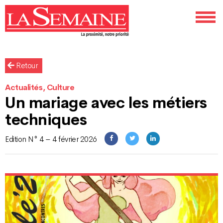
Retour
Actualités, Culture
Un mariage avec les métiers
techniques
Edition N° 4 – 4 février 2026