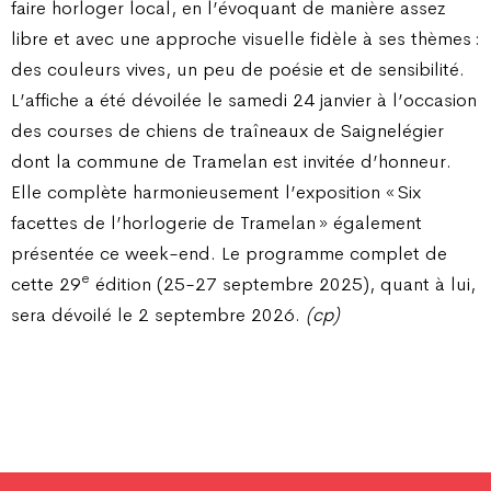
faire horloger local, en l’évoquant de manière assez
libre et avec une approche visuelle fidèle à ses thèmes :
des couleurs vives, un peu de poésie et de sensibilité.
L’affiche a été dévoilée le samedi 24 janvier à l’occasion
des courses de chiens de traîneaux de Saignelégier
dont la commune de Tramelan est invitée d’honneur.
Elle complète harmonieusement l’exposition « Six
facettes de l’horlogerie de Tramelan » également
présentée ce week-end. Le programme complet de
e
cette 29
édition (25-27 septembre 2025), quant à lui,
sera dévoilé le 2 septembre 2026.
(cp)