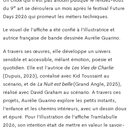
e
du 9
art se déroulera un mois après le festival Future
Days 2026 qui promeut les métiers techniques.
Le visuel de l’affiche a été confié à l’illustratrice et
autrice française de bande dessinée Aurélie Guarino.
A travers ses œuvres, elle développe un univers
sensible et accessible, mêlant émotion, poésie et
quotidien. Elle est l’autrice de
Les Vies de Charlie
(Dupuis, 2023), coréalisé avec Kid Toussaint au
scénario, et de
La Nuit est belle
(Grand Angle, 2025),
réalisé avec David Graham au scénario. A travers ces
projets, Aurélie Guarino explore les petits instants,
l’enfance et les chemins intérieurs, avec un dessin doux
et épuré. Pour l’illustration de l’affiche Tramlabulle
2026, son intention était de mettre en valeur le savoir-