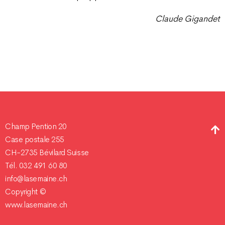
Claude Gigandet
Champ Pention 20
Case postale 255
CH-2735 Bévilard Suisse
Tél. 032 491 60 80
info@lasemaine.ch
Copyright ©
www.lasemaine.ch