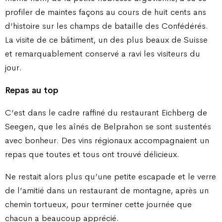
profiler de maintes façons au cours de huit cents ans
d’histoire sur les champs de bataille des Confédérés.
La visite de ce bâtiment, un des plus beaux de Suisse
et remarquablement conservé a ravi les visiteurs du
jour.
Repas au top
C’est dans le cadre raffiné du restaurant Eichberg de
Seegen, que les aînés de Belprahon se sont sustentés
avec bonheur. Des vins régionaux accompagnaient un
repas que toutes et tous ont trouvé délicieux.
Ne restait alors plus qu’une petite escapade et le verre
de l’amitié dans un restaurant de montagne, après un
chemin tortueux, pour terminer cette journée que
chacun a beaucoup apprécié.