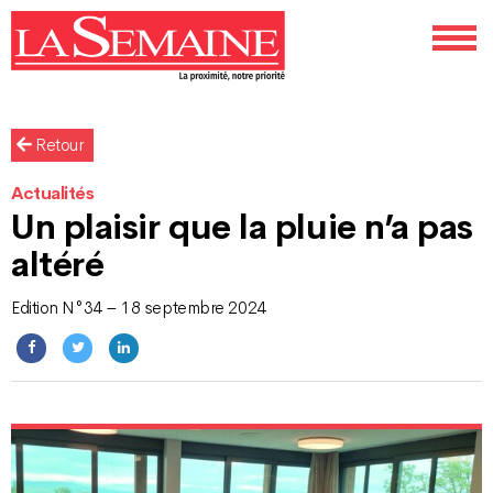
Retour
Actualités
Un plaisir que la pluie n’a pas
altéré
Edition N°34 – 18 septembre 2024