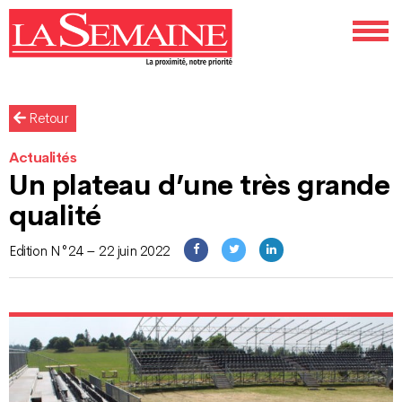
Retour
Actualités
Un plateau d’une très grande
qualité
Edition N°24 – 22 juin 2022