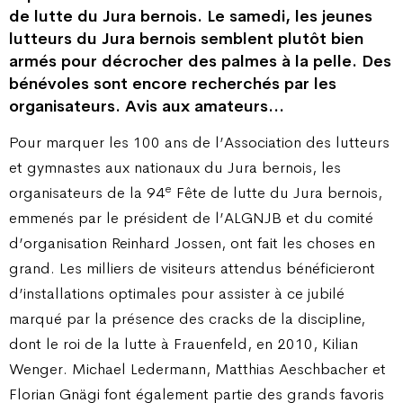
de lutte du Jura bernois. Le samedi, les jeunes
lutteurs du Jura bernois semblent plutôt bien
armés pour décrocher des palmes à la pelle. Des
bénévoles sont encore recherchés par les
organisateurs. Avis aux amateurs…
Pour marquer les 100 ans de l’Association des lutteurs
et gymnastes aux nationaux du Jura bernois, les
e
organisateurs de la 94
Fête de lutte du Jura bernois,
emmenés par le président de l’ALGNJB et du comité
d’organisation Reinhard Jossen, ont fait les choses en
grand. Les milliers de visiteurs attendus bénéficieront
d’installations optimales pour assister à ce jubilé
marqué par la présence des cracks de la discipline,
dont le roi de la lutte à Frauenfeld, en 2010, Kilian
Wenger. Michael Ledermann, Matthias Aeschbacher et
Florian Gnägi font également partie des grands favoris