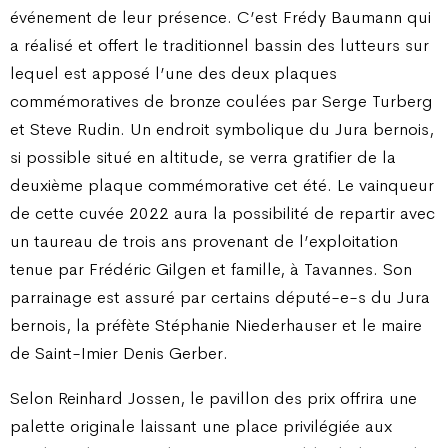
événement de leur présence. C’est Frédy Baumann qui
a réalisé et offert le traditionnel bassin des lutteurs sur
lequel est apposé l’une des deux plaques
commémoratives de bronze coulées par Serge Turberg
et Steve Rudin. Un endroit symbolique du Jura bernois,
si possible situé en altitude, se verra gratifier de la
deuxième plaque commémorative cet été. Le vainqueur
de cette cuvée 2022 aura la possibilité de repartir avec
un taureau de trois ans provenant de l’exploitation
tenue par Frédéric Gilgen et famille, à Tavannes. Son
parrainage est assuré par certains député-e-s du Jura
bernois, la préfète Stéphanie Niederhauser et le maire
de Saint-Imier Denis Gerber.
Selon Reinhard Jossen, le pavillon des prix offrira une
palette originale laissant une place privilégiée aux