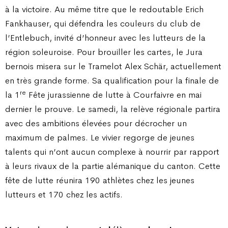
à la victoire. Au même titre que le redoutable Erich
Fankhauser, qui défendra les couleurs du club de
l’Entlebuch, invité d’honneur avec les lutteurs de la
région soleuroise. Pour brouiller les cartes, le Jura
bernois misera sur le Tramelot Alex Schär, actuellement
en très grande forme. Sa qualification pour la finale de
re
la 1
Fête jurassienne de lutte à Courfaivre en mai
dernier le prouve. Le samedi, la relève régionale partira
avec des ambitions élevées pour décrocher un
maximum de palmes. Le vivier regorge de jeunes
talents qui n’ont aucun complexe à nourrir par rapport
à leurs rivaux de la partie alémanique du canton. Cette
fête de lutte réunira 190 athlètes chez les jeunes
lutteurs et 170 chez les actifs.