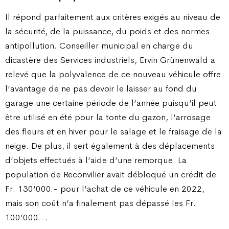
Il répond parfaitement aux critères exigés au niveau de
la sécurité, de la puissance, du poids et des normes
antipollution. Conseiller municipal en charge du
dicastère des Services industriels, Ervin Grünenwald a
relevé que la polyvalence de ce nouveau véhicule offre
l’avantage de ne pas devoir le laisser au fond du
garage une certaine période de l’année puisqu’il peut
être utilisé en été pour la tonte du gazon, l’arrosage
des fleurs et en hiver pour le salage et le fraisage de la
neige. De plus, il sert également à des déplacements
d’objets effectués à l’aide d’une remorque. La
population de Reconvilier avait débloqué un crédit de
Fr. 130’000.- pour l’achat de ce véhicule en 2022,
mais son coût n’a finalement pas dépassé les Fr.
100’000.-.