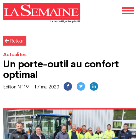
Retour
Actualités
Un porte-outil au confort
optimal
Edition N°19 – 17 mai 2023