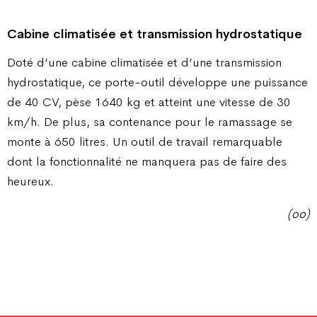
Cabine climatisée et transmission hydrostatique
Doté d’une cabine climatisée et d’une transmission
hydrostatique, ce porte-outil développe une puissance
de 40 CV, pèse 1640 kg et atteint une vitesse de 30
km/h. De plus, sa contenance pour le ramassage se
monte à 650 litres. Un outil de travail remarquable
dont la fonctionnalité ne manquera pas de faire des
heureux.
(oo)