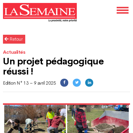
Retour
Actualités
Un projet pédagogique
réussi !
Edition N° 13 – 9 avril 2025