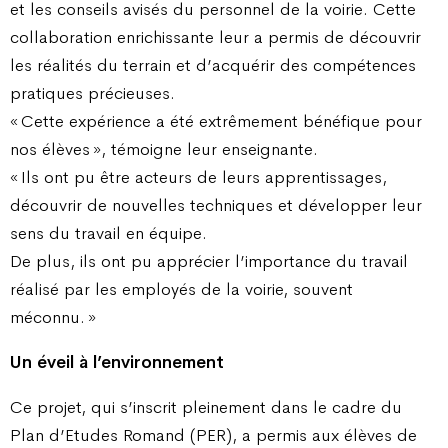
et les conseils avisés du personnel de la voirie. Cette
collaboration enrichissante leur a permis de découvrir
les réalités du terrain et d’acquérir des compétences
pratiques précieuses.
« Cette expérience a été extrêmement bénéfique pour
nos élèves », témoigne leur enseignante.
« Ils ont pu être acteurs de leurs apprentissages,
découvrir de nouvelles techniques et développer leur
sens du travail en équipe.
De plus, ils ont pu apprécier l’importance du travail
réalisé par les employés de la voirie, souvent
méconnu. »
Un éveil à l’environnement
Ce projet, qui s’inscrit pleinement dans le cadre du
Plan d’Etudes Romand (PER), a permis aux élèves de