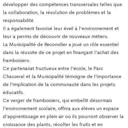
développer des compétences transversales telles que
la collaboration, la résolution de problèmes et la
responsabilité.
Il a également favorisé leur éveil à l’environnement et
leur a permis de découvrir de nouveaux métiers.
La Municipalité de Reconvilier a joué un rôle essentiel
dans la réussite de ce projet en finançant l’achat des
framboisiers.
Ce partenariat fructueux entre l’école, le Parc
Chasseral et la Municipalité témoigne de l’importance
de l’implication de la communauté dans les projets
éducatifs.
Ce verger de framboisiers, qui embellit désormais
l’environnement scolaire, offrira aux élèves un espace
d’apprentissage en plein air où ils pourront observer la
croissance des plants, récolter les fruits et en