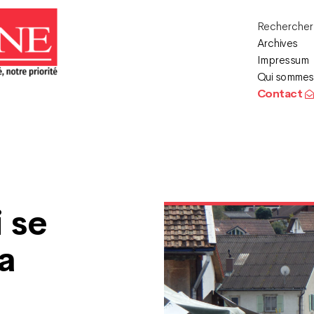
Recherche
Archives
Impressum
Qui sommes
Contact
 se
la