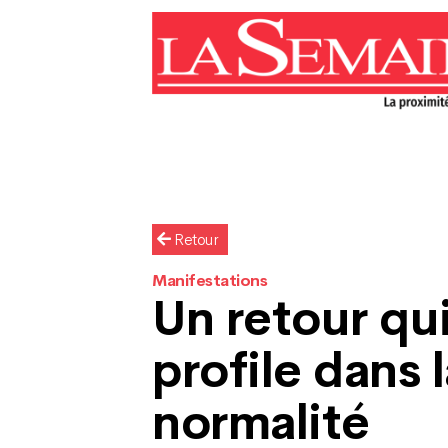
Retour
Manifestations
Un retour qui
profile dans 
normalité