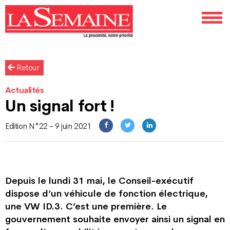
Retour
Actualités
Un signal fort !
Edition N°22 - 9 juin 2021
Depuis le lundi 31 mai, le Conseil-exécutif
dispose d’un véhicule de fonction électrique,
une VW ID.3. C’est une première. Le
gouvernement souhaite envoyer ainsi un signal en