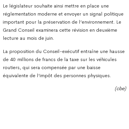
Le législateur souhaite ainsi mettre en place une
réglementation moderne et envoyer un signal politique
important pour la préservation de l’environnement. Le
Grand Conseil examinera cette révision en deuxième
lecture au mois de juin.
La proposition du Conseil-exécutif entraîne une hausse
de 40 millions de francs de la taxe sur les véhicules
routiers, qui sera compensée par une baisse
équivalente de l’impôt des personnes physiques.
(cbe)