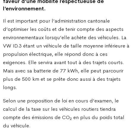
faveur d’une mobilité respectueuse de
l’environnement.
Il est important pour l’administration cantonale
d’optimiser les coûts et de tenir compte des aspects
environnementaux lorsqu’elle achète des véhicules. La
VW ID.3 étant un véhicule de taille moyenne inférieure à
propulsion électrique, elle répond donc à ces
exigences. Elle servira avant tout à des trajets courts.
Mais avec sa batterie de 77 kWh, elle peut parcourir
plus de 500 km et se prête donc aussi à des trajets
longs.
Selon une proposition de loi en cours d’examen, le
calcul de la taxe sur les véhicules routiers tiendra
compte des émissions de CO
en plus du poids total
2
du véhicule.