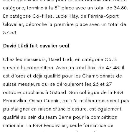
e
catégorie, termine à la 8
place avec un total de 34.80.
En catégorie C6-filles, Lucie Kläy, de Fémina-Sport
Glovelier, décroche la première place avec un total de
37.53.
David Lüdi fait cavalier seul
Chez les messieurs, David Lüdi, en catégorie C6, à
survolé la compétition. Avec un total final de 47.48, il
est d’ores et déjà qualifié pour les Championnats de
suisse messieurs qui se dérouleront les 26 et 27
octobre prochains à Gstaad. Son collègue de la FSG
Reconvilier, Oscar Cuenin, qui n’a malheureusement pas
pu s’aligner en raison d’une blessure, est également
qualifié au sein du team Berne pour la compétition
nationale. La FSG Reconvilier, seule formatrice de