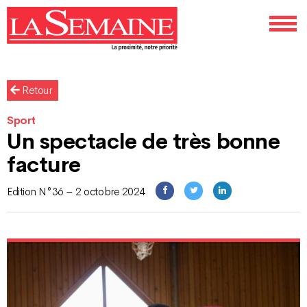
Retour
Sport
Un spectacle de très bonne
facture
Edition N°36 – 2 octobre 2024