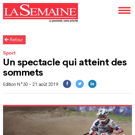
Retour
Sport
Un spectacle qui atteint des
sommets
Edition N°30 - 21 août 2019