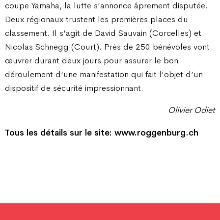
coupe Yamaha, la lutte s’annonce âprement disputée.
Deux régionaux trustent les premières places du
classement. Il s’agit de David Sauvain (Corcelles) et
Nicolas Schnegg (Court). Près de 250 bénévoles vont
œuvrer durant deux jours pour assurer le bon
déroulement d’une manifestation qui fait l’objet d’un
dispositif de sécurité impressionnant.
Olivier Odiet
Tous les détails sur le site:
www.roggenburg.ch