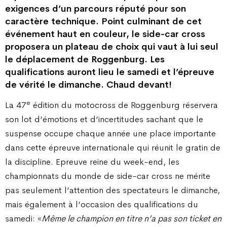
exigences d’un parcours réputé pour son
caractère technique. Point culminant de cet
événement haut en couleur, le side-car cross
proposera un plateau de choix qui vaut à lui seul
le déplacement de Roggenburg. Les
qualifications auront lieu le samedi et l’épreuve
de vérité le dimanche. Chaud devant!
e
La 47
édition du motocross de Roggenburg réservera
son lot d’émotions et d’incertitudes sachant que le
suspense occupe chaque année une place importante
dans cette épreuve internationale qui réunit le gratin de
la discipline. Epreuve reine du week-end, les
championnats du monde de side-car cross ne mérite
pas seulement l’attention des spectateurs le dimanche,
mais également à l’occasion des qualifications du
samedi: «
Même le champion en titre n’a pas son ticket en