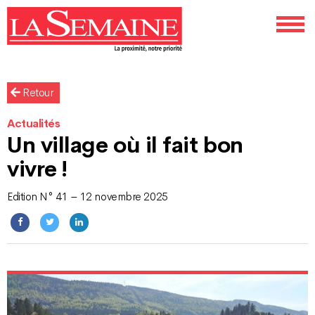
Retour
Actualités
Un village où il fait bon
vivre !
Edition N° 41 – 12 novembre 2025