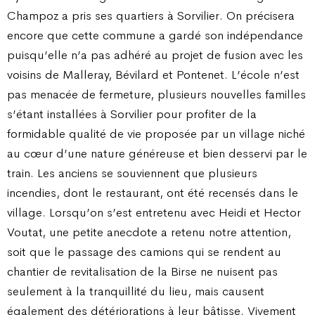
Champoz a pris ses quartiers à Sorvilier. On précisera
encore que cette commune a gardé son indépendance
puisqu’elle n’a pas adhéré au projet de fusion avec les
voisins de Malleray, Bévilard et Pontenet. L’école n’est
pas menacée de fermeture, plusieurs nouvelles familles
s’étant installées à Sorvilier pour profiter de la
formidable qualité de vie proposée par un village niché
au cœur d’une nature généreuse et bien desservi par le
train. Les anciens se souviennent que plusieurs
incendies, dont le restaurant, ont été recensés dans le
village. Lorsqu’on s’est entretenu avec Heidi et Hector
Voutat, une petite anecdote a retenu notre attention,
soit que le passage des camions qui se rendent au
chantier de revitalisation de la Birse ne nuisent pas
seulement à la tranquillité du lieu, mais causent
également des détériorations à leur bâtisse. Vivement