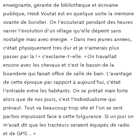
enseignante, gérante de bibliothèque et écrivaine
publique, Heidi Voutat est en quelque sorte la mémoire
vivante de Sorvilier. On l’écouterait pendant des heures
narrer l’évolution d’un village qu’elle dépeint sans
nostalgie mais avec énergie. « Dans mes jeunes années,
c’était physiquement très dur et je n’aimerais plus
passer par là ! » s’exclame-t-elle. « On travaillait
encore avec les chevaux et c’est le bassin de la
buanderie qui faisait office de salle de bain. L’avantage
de cette époque par rapport à aujourd’hui, c’était
l’entraide entre les habitants. On se prêtait main forte
alors que de nos jours, c’est l’individualisme qui
prévaut. Tout va beaucoup trop vite et l’on se sent
parfois impuissant face à cette fulgurance. Si un jour on
m’avait dit que les tracteurs seraient équipés de radio
et de GPS… »