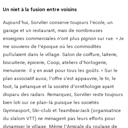
Un niet à la fusion entre voisins
Aujourd’hui, Sorvilier conserve toujours l’école, un
garage et un restaurant, mais de nombreuses
enseignes commerciales n’ont plus pignon sur rue. « Je
me souviens de l’époque où les commodités
pullulaient dans le village. Salon de coiffure, laiterie,
biscuiterie, épicerie, Coop, ateliers d’horlogerie,
menuiserie : il y en avait pour tous les goûts. » Sur le
plan associatif aussi, l’offre s’est appauvrie, le tir, le
foot, la pétanque et la société d’ornithologie ayant
disparu des radars. Remarquez, Sorvilier reste toujours
bien loti sur ce plan-là puisque les sociétés
Gymnasport, Ski-club et TeamBearJack (organisatrice
du slalom VTT) ne ménagent pas leurs efforts pour
dynamiser le village. Même l’Amicale du roulage de