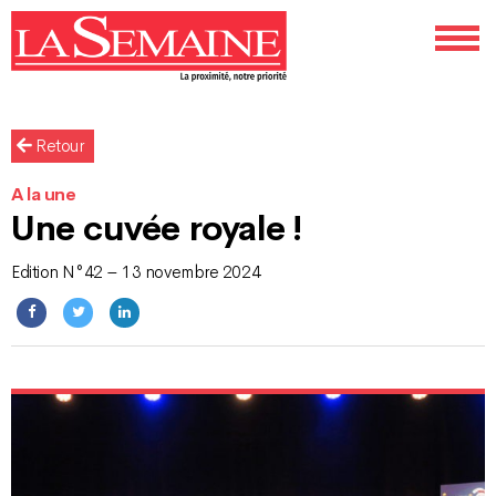
Retour
A la une
Une cuvée royale !
Edition N°42 – 13 novembre 2024