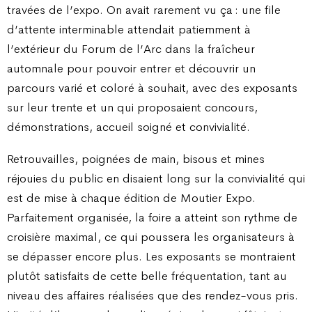
travées de l’expo. On avait rarement vu ça : une file
d’attente interminable attendait patiemment à
l’extérieur du Forum de l’Arc dans la fraîcheur
automnale pour pouvoir entrer et découvrir un
parcours varié et coloré à souhait, avec des exposants
sur leur trente et un qui proposaient concours,
démonstrations, accueil soigné et convivialité.
Retrouvailles, poignées de main, bisous et mines
réjouies du public en disaient long sur la convivialité qui
est de mise à chaque édition de Moutier Expo.
Parfaitement organisée, la foire a atteint son rythme de
croisière maximal, ce qui poussera les organisateurs à
se dépasser encore plus. Les exposants se montraient
plutôt satisfaits de cette belle fréquentation, tant au
niveau des affaires réalisées que des rendez-vous pris.