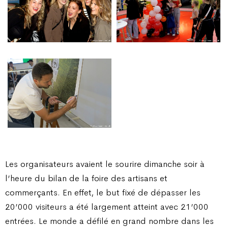
Les organisateurs avaient le sourire dimanche soir à
l’heure du bilan de la foire des artisans et
commerçants. En effet, le but fixé de dépasser les
20’000 visiteurs a été largement atteint avec 21’000
entrées. Le monde a défilé en grand nombre dans les