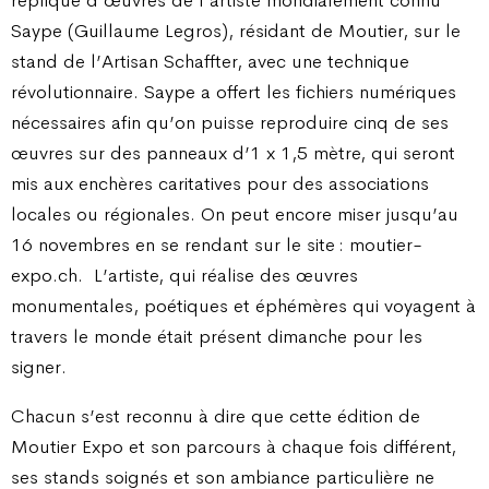
Saype (Guillaume Legros), résidant de Moutier, sur le
stand de l’Artisan Schaffter, avec une technique
révolutionnaire. Saype a offert les fichiers numériques
nécessaires afin qu’on puisse reproduire cinq de ses
œuvres sur des panneaux d’1 x 1,5 mètre, qui seront
mis aux enchères caritatives pour des associations
locales ou régionales. On peut encore miser jusqu’au
16 novembres en se rendant sur le site : moutier-
expo.ch.
L’artiste, qui réalise des œuvres
monumentales, poétiques et éphémères qui voyagent à
travers le monde était présent dimanche pour les
signer.
Chacun s’est reconnu à dire que cette édition de
Moutier Expo et son parcours à chaque fois différent,
ses stands soignés et son ambiance particulière ne