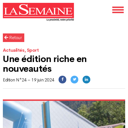
Retour
Actualités, Sport
Une édition riche en
nouveautés
Edition N°24 – 19 juin 2024