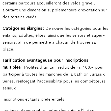
certains parcours accueilleront des vélos gravel,
ajoutant une dimension supplémentaire d’excitation sur
des terrains variés.
Catégories élargies :
De nouvelles catégories pour les
enfants, adultes, élites, ainsi que les seniors et super-
seniors, afin de permettre à chacun de trouver sa
place.
Tarification avantageuse pour inscriptions
multiples :
Profitez d’un tarif réduit de Fr. 100.- pour
participer à toutes les manches de la 3athlon Jurassik
Series, renforçant l’accessibilité pour les compétiteurs
sérieux.
Inscriptions et tarifs préférentiels :
Les inscriptions sont ouvertes dès aujourd’hui sur