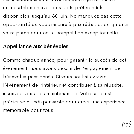
erguelathlon.ch avec des tarifs préférentiels
disponibles jusqu’au 30 juin. Ne manquez pas cette
opportunité de vous inscrire à prix réduit et de garantir
votre place pour cette compétition exceptionnelle.
Appel lancé aux bénévoles
Comme chaque année, pour garantir le succès de cet
événement, nous avons besoin de l’engagement de
bénévoles passionnés. Si vous souhaitez vivre
l’événement de l’intérieur et contribuer à sa réussite,
inscrivez-vous dès maintenant ici. Votre aide est
précieuse et indispensable pour créer une expérience
mémorable pour tous.
(cp)