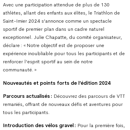
Avec une participation attendue de plus de 130
athlètes, allant des enfants aux élites, le Triathlon de
Saint-Imier 2024 s’annonce comme un spectacle
sportif de premier plan dans un cadre naturel
exceptionnel. Julie Chapatte, du comité organisateur,
déclare : « Notre objectif est de proposer une
expérience inoubliable pour tous les participants et de
renforcer l’esprit sportif au sein de notre
communauté. »
Nouveautés et points forts de l’édition 2024
Parcours actualisés :
Découvrez des parcours de VTT
remaniés, offrant de nouveaux défis et aventures pour
tous les participants.
Introduction des vélos gravel :
Pour la première fois,