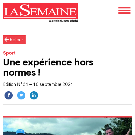
Retour
Sport
Une expérience hors
normes !
Edition N°34 – 18 septembre 2024