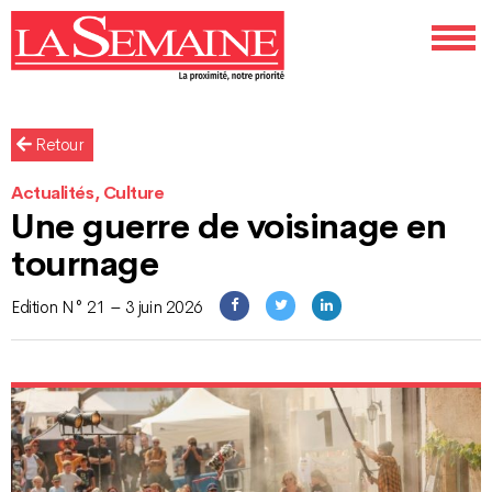
Retour
Actualités, Culture
Une guerre de voisinage en
tournage
Edition N° 21 – 3 juin 2026