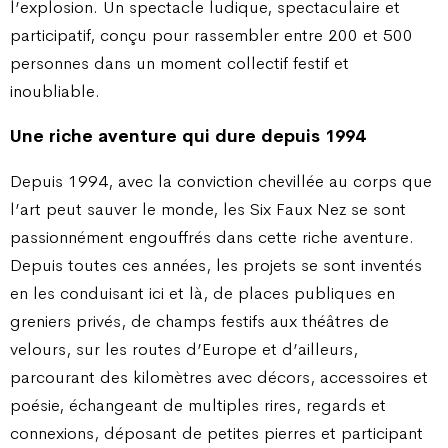
l’explosion. Un spectacle ludique, spectaculaire et
participatif, conçu pour rassembler entre 200 et 500
personnes dans un moment collectif festif et
inoubliable.
Une riche aventure qui dure depuis 1994
Depuis 1994, avec la conviction chevillée au corps que
l’art peut sauver le monde, les Six Faux Nez se sont
passionnément engouffrés dans cette riche aventure.
Depuis toutes ces années, les projets se sont inventés
en les conduisant ici et là, de places publiques en
greniers privés, de champs festifs aux théâtres de
velours, sur les routes d’Europe et d’ailleurs,
parcourant des kilomètres avec décors, accessoires et
poésie, échangeant de multiples rires, regards et
connexions, déposant de petites pierres et participant