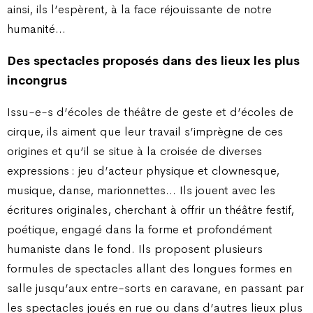
ainsi, ils l’espèrent, à la face réjouissante de notre
humanité…
Des spectacles proposés dans des lieux les plus
incongrus
Issu-e-s d’écoles de théâtre de geste et d’écoles de
cirque, ils aiment que leur travail s’imprègne de ces
origines et qu’il se situe à la croisée de diverses
expressions : jeu d’acteur physique et clownesque,
musique, danse, marionnettes… Ils jouent avec les
écritures originales, cherchant à offrir un théâtre festif,
poétique, engagé dans la forme et profondément
humaniste dans le fond. Ils proposent plusieurs
formules de spectacles allant des longues formes en
salle jusqu’aux entre-sorts en caravane, en passant par
les spectacles joués en rue ou dans d’autres lieux plus