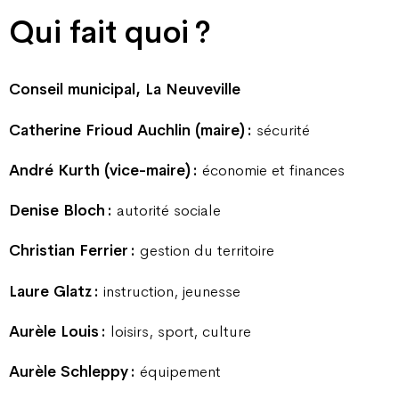
Qui fait quoi ?
Conseil municipal, La Neuveville
Catherine Frioud Auchlin (maire) :
sécurité
André Kurth (vice-maire) :
économie et finances
Denise Bloch :
autorité sociale
Christian Ferrier :
gestion du territoire
Laure Glatz :
instruction, jeunesse
Aurèle Louis :
loisirs, sport, culture
Aurèle Schleppy :
équipement