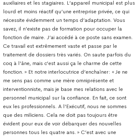
auxiliaires et les stagiaires. L’appareil municipal est plus
lourd et moins réactif qu’une entreprise privée, ce qui
nécessite évidemment un temps d’adaptation. Vous
savez, il n’existe pas de formation pour occuper la
fonction de maire. J’ai accédé à ce poste sans examen.
Ce travail est extrêmement vaste et passe par le
traitement de dossiers très variés. On saute parfois du
coq à l’âne, mais c’est aussi ça le charme de cette
fonction. » Et notre interlocutrice d’enchaîner : « Je ne
me sens pas comme une mère omniprésente et
interventionniste, mais je base mes relations avec le
personnel municipal sur la confiance. En fait, ce sont
eux les professionnels. A l’Exécutif, nous ne sommes
que des miliciens. Cela ne doit pas toujours être
évident pour eux de voir débarquer des nouvelles
personnes tous les quatre ans. » C’est avec une