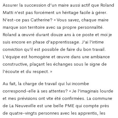
Assurer la succession d’un maire aussi actif que Roland
Matti n’est pas forcément un héritage facile à gérer.
N’est-ce pas Catherine ? « Vous savez, chaque maire
marque son territoire avec sa propre personnalité.
Roland a œuvré durant douze ans à ce poste et moi je
suis encore en phase d’apprentissage. J’ai l’intime
conviction qu’il est possible de faire du bon travail.
L’équipe est homogène et œuvre dans une ambiance
constructive, plaçant les échanges sous le signe de
l’écoute et du respect. »
Au fait, la charge de travail qui lui incombe
correspond-elle à ses attentes ? « Je l’imaginais lourde
et mes prévisions ont vite été confirmées. La commune
de La Neuveville est une belle PME qui compte près
de quatre-vingts personnes avec les apprentis, les