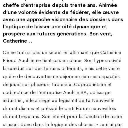
cheffe d’entreprise depuis trente ans. Animée
d’une volonté évidente de fédérer, elle œuvre
avec une approche visionnaire des dossiers dans
l’optique de laisser une cité dynamique et
prospère aux futures générations. Bon vent,
Catherine…
On ne trahira pas un secret en affirmant que Catherine
Frioud Auchlin ne tient pas en place. Son hyperactivité
la conduit sur des terrains différents, mais cette vaste
quête de découvertes ne péjore en rien ses capacités
de jouer sur plusieurs tableaux. Copropriétaire et
codirectrice de l’entreprise Auchlin SA, polissage
industriel, elle a siégé au législatif de La Neuveville
durant dix ans et présidé le parti Forum neuvevillois
durant treize ans. Son intérêt pour la fonction de maire
s’inscrit donc dans la logique des choses. « Je n’ai pas