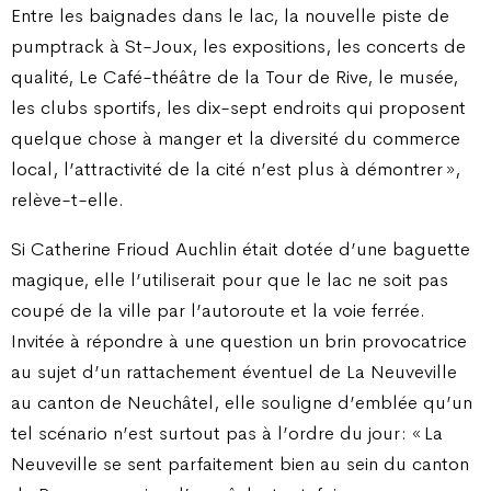
Entre les baignades dans le lac, la nouvelle piste de
pumptrack à St-Joux, les expositions, les concerts de
qualité, Le Café-théâtre de la Tour de Rive, le musée,
les clubs sportifs, les dix-sept endroits qui proposent
quelque chose à manger et la diversité du commerce
local, l’attractivité de la cité n’est plus à démontrer »,
relève-t-elle.
Si Catherine Frioud Auchlin était dotée d’une baguette
magique, elle l’utiliserait pour que le lac ne soit pas
coupé de la ville par l’autoroute et la voie ferrée.
Invitée à répondre à une question un brin provocatrice
au sujet d’un rattachement éventuel de La Neuveville
au canton de Neuchâtel, elle souligne d’emblée qu’un
tel scénario n’est surtout pas à l’ordre du jour : « La
Neuveville se sent parfaitement bien au sein du canton