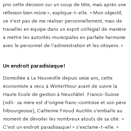
pris cette décision sur un coup de tête, mais après une
réflexion bien mûrie », explique-t-elle. « Mon objectif,
ce n’est pas de me réaliser personnellement, mais de
travailler en équipe dans un esprit collégial de manière
à mettre les autorités municipales en parfaite harmonie
avec le personnel de l’administration et les citoyens. »
Un endroit paradisiaque !
Domiciliée à La Neuveville depuis seize ans, cette
économiste a vécu à Winterthour avant de suivre la
Haute Ecole de gestion à Neuchâtel. Franco-Suisse
(ndlr : sa mère est d’origine franc-comtoise et son père
fribourgeoise), Catherine Frioud Auchlin s’emballe au
moment de dévoiler les nombreux atouts de sa cité : «
C’est un endroit paradisiaque ! » s’exclame-t-elle. «