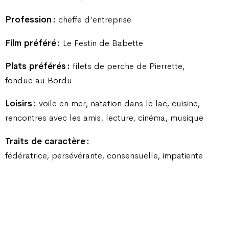
Profession :
cheffe d’entreprise
Film préféré :
Le Festin de Babette
Plats préférés :
filets de perche de Pierrette,
fondue au Bordu
Loisirs :
voile en mer, natation dans le lac, cuisine,
rencontres avec les amis, lecture, cinéma, musique
Traits de caractère :
fédératrice, persévérante, consensuelle, impatiente