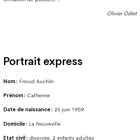
Olivier Odiet
Portrait express
Nom :
Frioud Auchlin
Prénom :
Catherine
Date de naissance :
20 juin 1959
Domicile :
La Neuveville
Etat civil :
divorcée, 2 enfants adultes