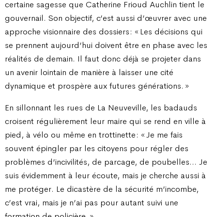
certaine sagesse que Catherine Frioud Auchlin tient le
gouvernail. Son objectif, c’est aussi d’œuvrer avec une
approche visionnaire des dossiers : « Les décisions qui
se prennent aujourd’hui doivent être en phase avec les
réalités de demain. Il faut donc déjà se projeter dans
un avenir lointain de manière à laisser une cité
dynamique et prospère aux futures générations. »
En sillonnant les rues de La Neuveville, les badauds
croisent régulièrement leur maire qui se rend en ville à
pied, à vélo ou même en trottinette : « Je me fais
souvent épingler par les citoyens pour régler des
problèmes d’incivilités, de parcage, de poubelles… Je
suis évidemment à leur écoute, mais je cherche aussi à
me protéger. Le dicastère de la sécurité m’incombe,
c’est vrai, mais je n’ai pas pour autant suivi une
formation de policière. »