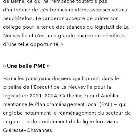
de Berne, ce qui ne l’empêche toutefois pas
d’entretenir de très bonnes relations avec ses voisins
neuchâtelois. Le Landeron accepte de prêter son
collège pour la tenue des séances du législatif de La
Neuveville et c’est une grande chance de bénéficier
d’une telle opportunité. »
« Une belle PME »
Parmi les principaux dossiers qui figurent dans le
pipeline de l’Exécutif de La Neuveville pour la
législature 2021-2024, Catherine Frioud Auchlin
mentionne le Plan d’aménagement local (PAL) – qui
englobe notamment le réaménagement du secteur de
la gare – et le doublement de la ligne ferroviaire
Gléresse-Chavannes.