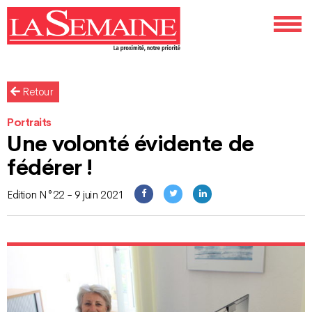
Retour
Portraits
Une volonté évidente de
fédérer !
Edition N°22 - 9 juin 2021