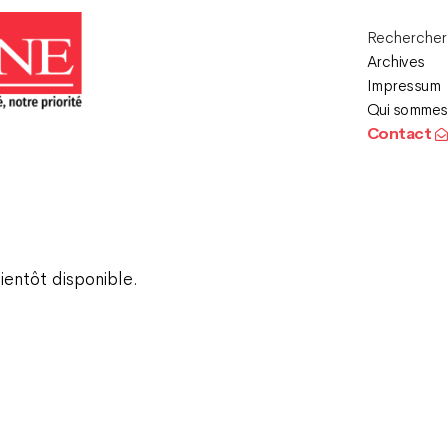
Recherche
Archives
Impressum
Qui sommes
Contact
ientôt disponible.