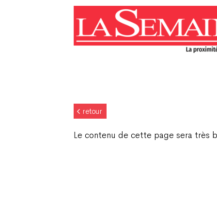
retour
Le contenu de cette page sera très b