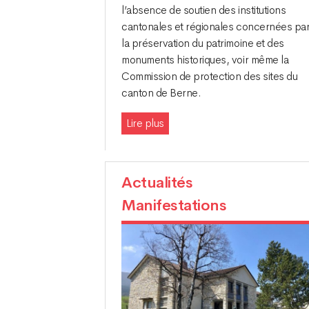
l’absence de soutien des institutions
cantonales et régionales concernées pa
la préservation du patrimoine et des
monuments historiques, voir même la
Commission de protection des sites du
canton de Berne.
Lire plus
Actualités
Manifestations