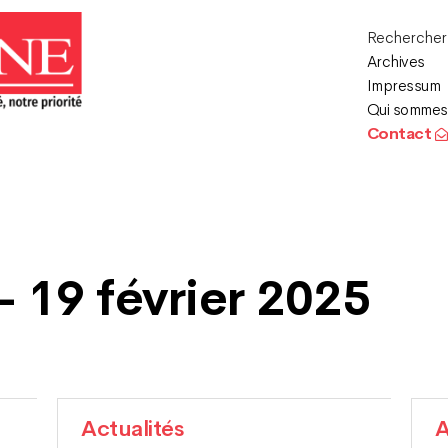
Recherche
Archives
Impressum
Qui sommes
Contact
– 19 février 2025
Actualités
A