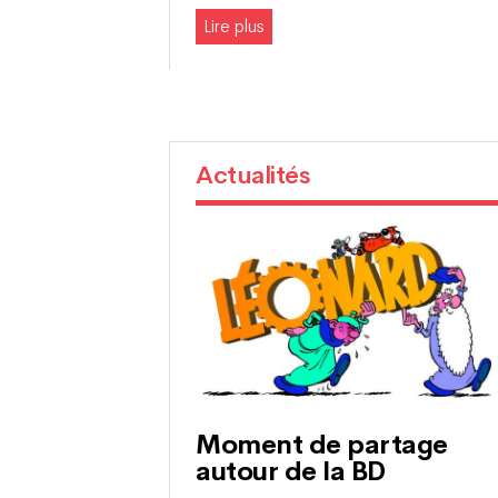
Lire plus
Actualités
Moment de partage
autour de la BD