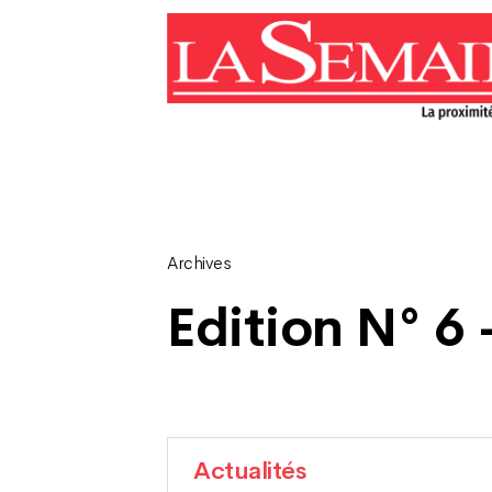
Archives
Edition N° 6 
Actualités