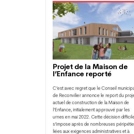
Projet de la Maison de
l’Enfance reporté
C’est avec regret que le Conseil municip
de Reconvilier annonce le report du proj
actuel de construction de la Maison de
l’Enfance, initialement approuvé par les
urnes en mai 2022. Cette décision difficil
s’impose après de nombreuses péripéti
liées aux exigences administratives et à