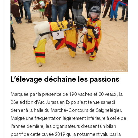
L’élevage déchaîne les passions
Marquée par la présence de 190 vaches et 20 veaux, la
23e édition d’Arc Jurassien Expo s’est tenue samedi
dernier à la halle du Marché-Concours de Saignelégier.
Malgré une fréquentation légèrement inférieure à celle de
l’année dernière, les organisateurs dressent un bilan
positif de cette cuvée 2019 qui a notamment valu par la