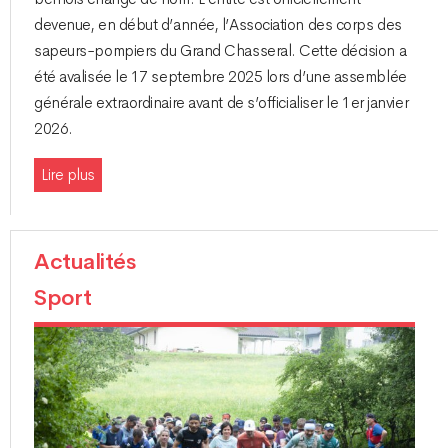
devenue, en début d’année, l’Association des corps des
sapeurs-pompiers du Grand Chasseral. Cette décision a
été avalisée le 17 septembre 2025 lors d’une assemblée
générale extraordinaire avant de s’officialiser le 1er janvier
2026.
Lire plus
Actualités
Sport