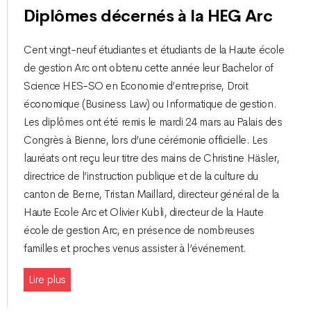
Diplômes décernés à la HEG Arc
Cent vingt-neuf étudiantes et étudiants de la Haute école
de gestion Arc ont obtenu cette année leur Bachelor of
Science HES-SO en Economie d’entreprise, Droit
économique (Business Law) ou Informatique de gestion.
Les diplômes ont été remis le mardi 24 mars au Palais des
Congrès à Bienne, lors d’une cérémonie officielle. Les
lauréats ont reçu leur titre des mains de Christine Häsler,
directrice de l’instruction publique et de la culture du
canton de Berne, Tristan Maillard, directeur général de la
Haute Ecole Arc et Olivier Kubli, directeur de la Haute
école de gestion Arc, en présence de nombreuses
familles et proches venus assister à l’événement.
Lire plus