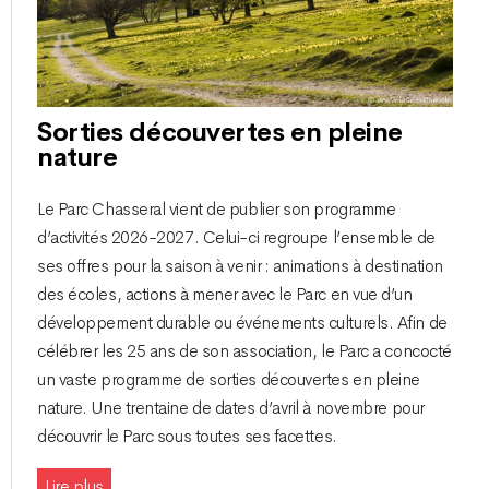
Sorties découvertes en pleine
nature
Le Parc Chasseral vient de publier son programme
d’activités 2026-2027. Celui-ci regroupe l’ensemble de
ses offres pour la saison à venir : animations à destination
des écoles, actions à mener avec le Parc en vue d’un
développement durable ou événements culturels. Afin de
célébrer les 25 ans de son association, le Parc a concocté
un vaste programme de sorties découvertes en pleine
nature. Une trentaine de dates d’avril à novembre pour
découvrir le Parc sous toutes ses facettes.
Lire plus