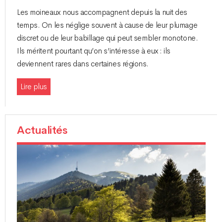
Les moineaux nous accompagnent depuis la nuit des
temps. On les néglige souvent à cause de leur plumage
discret ou de leur babillage qui peut sembler monotone.
Ils méritent pourtant qu’on s’intéresse à eux : ils
deviennent rares dans certaines régions.
Lire plus
Actualités