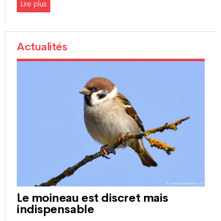
Lire plus
Actualités
Le moineau est discret mais
indispensable