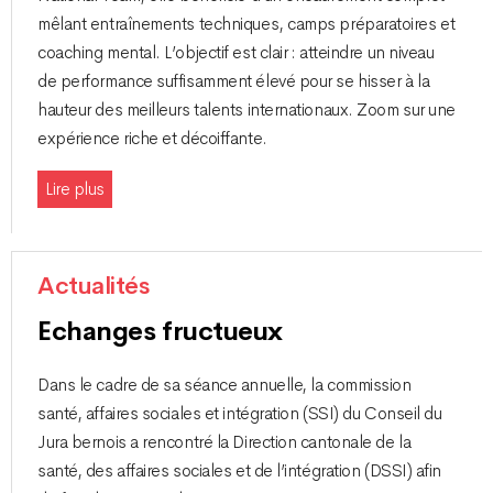
mêlant entraînements techniques, camps préparatoires et
coaching mental. L’objectif est clair : atteindre un niveau
de performance suffisamment élevé pour se hisser à la
hauteur des meilleurs talents internationaux. Zoom sur une
expérience riche et décoiffante.
Lire plus
Actualités
Echanges fructueux
Dans le cadre de sa séance annuelle, la commission
santé, affaires sociales et intégration (SSI) du Conseil du
Jura bernois a rencontré la Direction cantonale de la
santé, des affaires sociales et de l’intégration (DSSI) afin