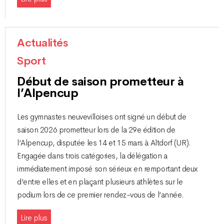
Actualités
Sport
Début de saison prometteur à
l’Alpencup
Les gymnastes neuvevilloises ont signé un début de
saison 2026 prometteur lors de la 29e édition de
l’Alpencup, disputée les 14 et 15 mars à Altdorf (UR).
Engagée dans trois catégories, la délégation a
immédiatement imposé son sérieux en remportant deux
d’entre elles et en plaçant plusieurs athlètes sur le
podium lors de ce premier rendez-vous de l’année.
Lire plus