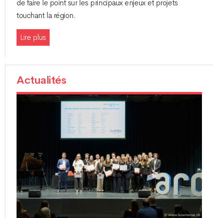
de faire le point sur les principaux enjeux et projets
touchant la région.
Lire plus
Actualités