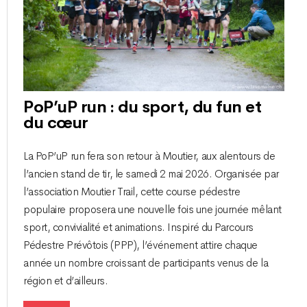
PoP’uP run : du sport, du fun et
du cœur
La PoP’uP run fera son retour à Moutier, aux alentours de
l’ancien stand de tir, le samedi 2 mai 2026. Organisée par
l’association Moutier Trail, cette course pédestre
populaire proposera une nouvelle fois une journée mêlant
sport, convivialité et animations. Inspiré du Parcours
Pédestre Prévôtois (PPP), l’événement attire chaque
année un nombre croissant de participants venus de la
région et d’ailleurs.