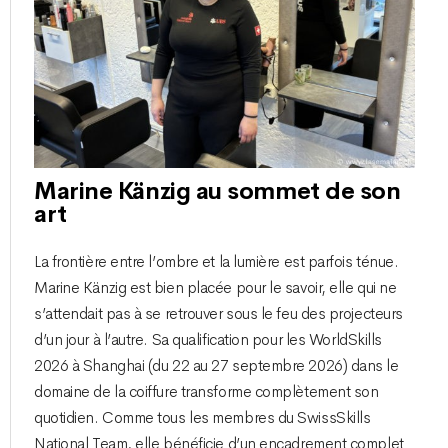
Marine Känzig au sommet de son
art
La frontière entre l’ombre et la lumière est parfois ténue.
Marine Känzig est bien placée pour le savoir, elle qui ne
s’attendait pas à se retrouver sous le feu des projecteurs
d’un jour à l’autre. Sa qualification pour les WorldSkills
2026 à Shanghai (du 22 au 27 septembre 2026) dans le
domaine de la coiffure transforme complètement son
quotidien. Comme tous les membres du SwissSkills
National Team, elle bénéficie d’un encadrement complet