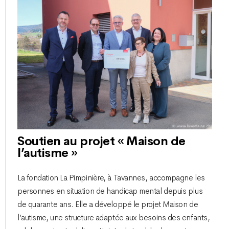
Soutien au projet « Maison de
l’autisme »
La fondation La Pimpinière, à Tavannes, accompagne les
personnes en situation de handicap mental depuis plus
de quarante ans. Elle a développé le projet Maison de
l’autisme, une structure adaptée aux besoins des enfants,