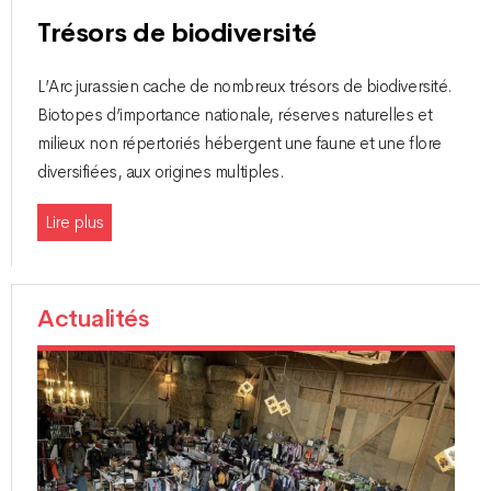
Trésors de biodiversité
L’Arc jurassien cache de nombreux trésors de biodiversité.
Biotopes d’importance nationale, réserves naturelles et
milieux non répertoriés hébergent une faune et une flore
diversifiées, aux origines multiples.
Lire plus
Actualités