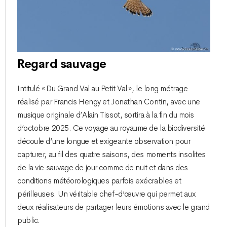
Regard sauvage
Intitulé « Du Grand Val au Petit Val », le long métrage
réalisé par Francis Hengy et Jonathan Contin, avec une
musique originale d’Alain Tissot, sortira à la fin du mois
d’octobre 2025. Ce voyage au royaume de la biodiversité
découle d’une longue et exigeante observation pour
capturer, au fil des quatre saisons, des moments insolites
de la vie sauvage de jour comme de nuit et dans des
conditions météorologiques parfois exécrables et
périlleuses. Un véritable chef-d’œuvre qui permet aux
deux réalisateurs de partager leurs émotions avec le grand
public.