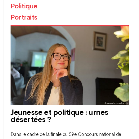
Politique
Portraits
Jeunesse et politique : urnes
désertées ?
Dans le cadre de la finale du 59e Concours national de