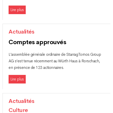
Lire plus
Actualités
Comptes approuvés
L’assemblée générale ordinaire de StarragTornos Group
AG s’est tenue récemment au Würth Haus à Rorschach,
en présence de 123 actionnaires.
Lire plus
Actualités
Culture