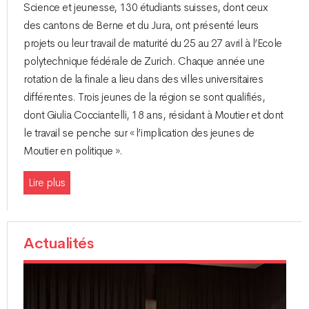
Science et jeunesse, 130 étudiants suisses, dont ceux
des cantons de Berne et du Jura, ont présenté leurs
projets ou leur travail de maturité du 25 au 27 avril à l’Ecole
polytechnique fédérale de Zurich. Chaque année une
rotation de la finale a lieu dans des villes universitaires
différentes. Trois jeunes de la région se sont qualifiés,
dont Giulia Cocciantelli, 18 ans, résidant à Moutier et dont
le travail se penche sur « l’implication des jeunes de
Moutier en politique ».
Lire plus
Actualités