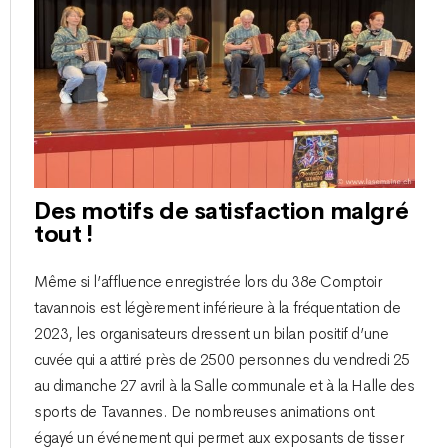
Des motifs de satisfaction malgré
tout !
Même si l’affluence enregistrée lors du 38e Comptoir
tavannois est légèrement inférieure à la fréquentation de
2023, les organisateurs dressent un bilan positif d’une
cuvée qui a attiré près de 2500 personnes du vendredi 25
au dimanche 27 avril à la Salle communale et à la Halle des
sports de Tavannes. De nombreuses animations ont
égayé un événement qui permet aux exposants de tisser