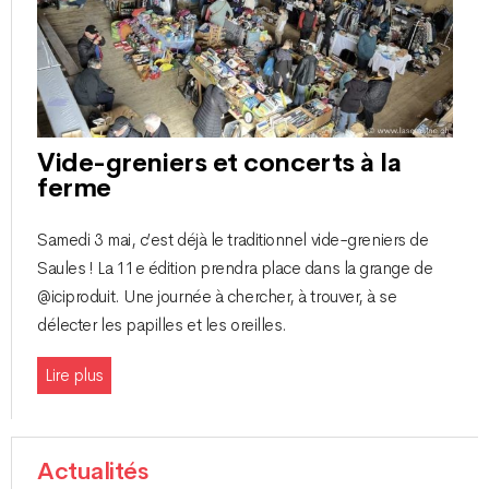
Vide-greniers et concerts à la
ferme
Samedi 3 mai, c’est déjà le traditionnel vide-greniers de
Saules ! La 11e édition prendra place dans la grange de
@iciproduit. Une journée à chercher, à trouver, à se
délecter les papilles et les oreilles.
Lire plus
Actualités