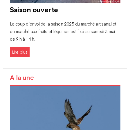
Saison ouverte
Le coup d’envoi de la saison 2025 du marché artisanal et
du marché aux fruits et légumes est fixé au samedi 3 mai
de 9 h à 14 h.
Lire plus
A la une