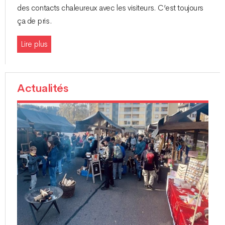
des contacts chaleureux avec les visiteurs. C’est toujours
ça de pris.
Lire plus
Actualités