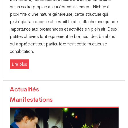
qu’un cadre propice à leur épanouissement. Nichée à
proximité d’une nature généreuse, cette structure qui
privilégie l’autonomie et l’esprit familial attache une grande
importance aux promenades et activités en plein air. Deux
petites chèvres font également le bonheur des bambins
qui apprécient tout particulièrement cette fructueuse
cohabitation.
Lire plus
Actualités
Manifestations