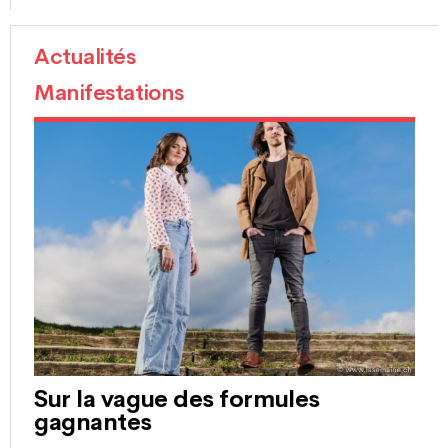
Actualités
Manifestations
Sur la vague des formules
gagnantes