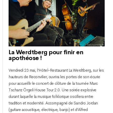
La Werdtberg pour finir en
apothéose !
Vendredi 23 mai, l’Hôtel-Restaurant La Werdtberg, sur les
hauteurs de Reconvilier, ouvrira les portes de son écurie
pour accueillir le concert de clôture de la tournée Marc
Tschanz Örgeli House Tour 2.0. Une soirée explosive
durant laquelle la musique folklorique oscillera entre
tradition et modernité. Accompagné de Sandro Jordan
(guitare acoustique, électrique, banjo) et d’Alfred