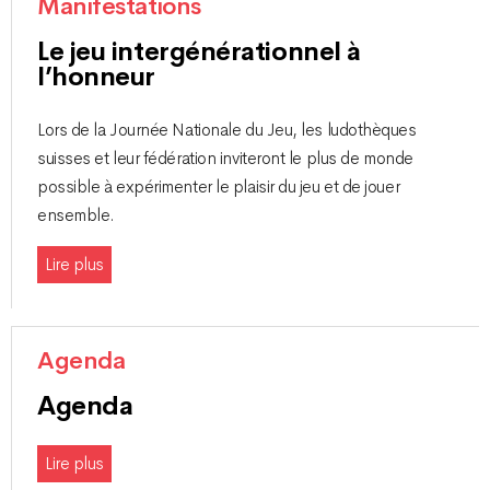
Manifestations
Le jeu intergénérationnel à
l’honneur
Lors de la Journée Nationale du Jeu, les ludothèques
suisses et leur fédération inviteront le plus de monde
possible à expérimenter le plaisir du jeu et de jouer
ensemble.
Lire plus
Agenda
Agenda
Lire plus