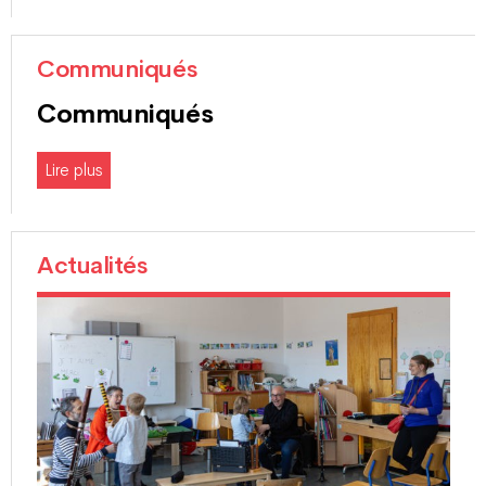
Communiqués
Communiqués
Lire plus
Actualités