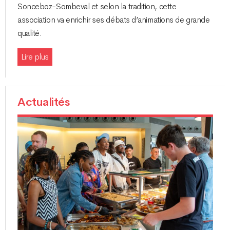
Sonceboz-Sombeval et selon la tradition, cette
association va enrichir ses débats d’animations de grande
qualité.
Lire plus
Actualités