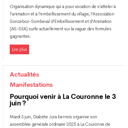
Organisation dynamique qui a pour vocation de s’atteler à
l’animation et à l’embellissement du village, l’Association
Sonceboz-Sombeval d’Embellissement et d’Animation
(AS-SEA) surfe actuellement sur la vague des formules
gagnantes.
Lire plus
Actualités
Manifestations
Pourquoi venir à La Couronne le 3
juin ?
Mardi 3 juin, Diabète Jura bernois organise son
assemblée générale ordinaire 2025 à La Couronne de