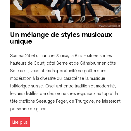
Un mélange de styles musicaux
unique
Samedi 24 et dimanche 25 mai, la Binz - située sur les
hauteurs de Court, côté Berne et de Gänsbrunnen côté
Soleure -, vous offrira l’opportunité de goûter sans
modération à la diversité qui caractérise la musique
folklorique suisse. Oscillant entre tradition et modernité,
les airs distillés par des orchestres régionaux au top et la
tête d’affiche Seerugge Feger, de Thurgovie, ne laisseront
personne de glace.
Lire plus