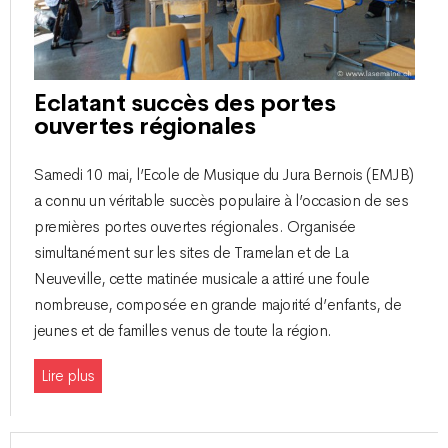
Eclatant succès des portes
ouvertes régionales
Samedi 10 mai, l’Ecole de Musique du Jura Bernois (EMJB)
a connu un véritable succès populaire à l’occasion de ses
premières portes ouvertes régionales. Organisée
simultanément sur les sites de Tramelan et de La
Neuveville, cette matinée musicale a attiré une foule
nombreuse, composée en grande majorité d’enfants, de
jeunes et de familles venus de toute la région.
Lire plus