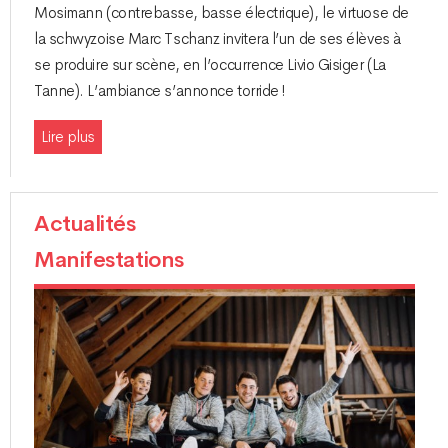
Mosimann (contrebasse, basse électrique), le virtuose de
la schwyzoise Marc Tschanz invitera l’un de ses élèves à
se produire sur scène, en l’occurrence Livio Gisiger (La
Tanne). L’ambiance s’annonce torride !
Lire plus
Actualités
Manifestations