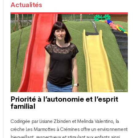
Actualités
Priorité à l’autonomie et l’esprit
familial
Codirigée par Lisiane Zbinden et Melinda Valentino, la
crèche Les Marmottes à Crémines offre un environnement
bienveillant, respectueux et stimulant aux enfants ainsi