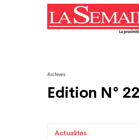
Archives
Edition N° 22
Actualités