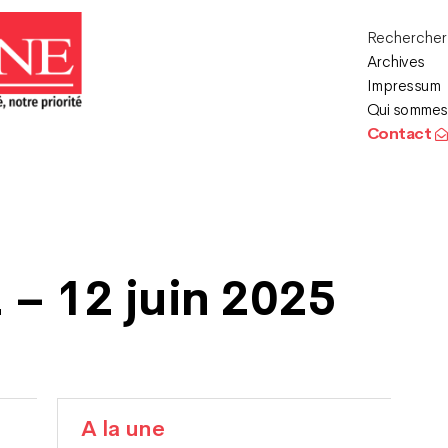
Recherche
Archives
Impressum
Qui sommes
Contact
 – 12 juin 2025
A la une