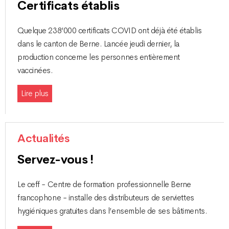
Certificats établis
Quelque 238’000 certificats COVID ont déjà été établis
dans le canton de Berne. Lancée jeudi dernier, la
production concerne les personnes entièrement
vaccinées.
Lire plus
Actualités
Servez-vous !
Le ceff - Centre de formation professionnelle Berne
francophone - installe des distributeurs de serviettes
hygiéniques gratuites dans l’ensemble de ses bâtiments.