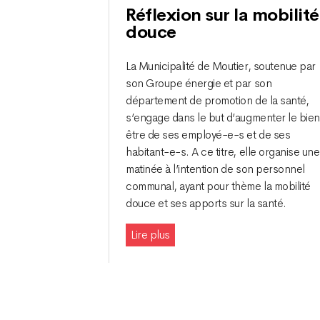
Réflexion sur la mobilité
douce
La Municipalité de Moutier, soutenue par
son Groupe énergie et par son
département de promotion de la santé,
s’engage dans le but d’augmenter le bie
être de ses employé-e-s et de ses
habitant-e-s. A ce titre, elle organise une
matinée à l’intention de son personnel
communal, ayant pour thème la mobilité
douce et ses apports sur la santé.
Lire plus