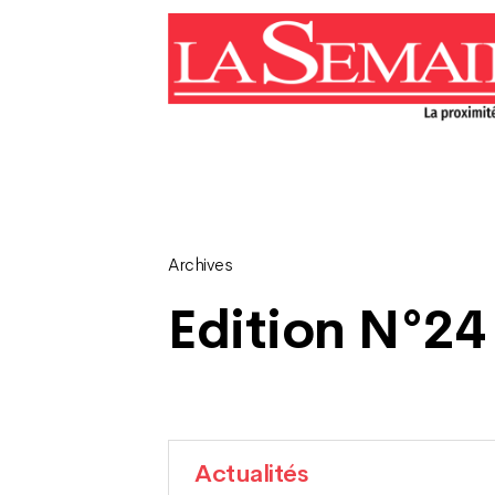
Archives
Edition N°24
Actualités