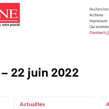
Recherche
Archives
Impressum
Qui sommes
Contact
 – 22 juin 2022
Actualités
A