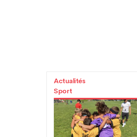
Actualités
Sport