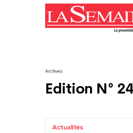
Archives
Edition N° 24
Actualités