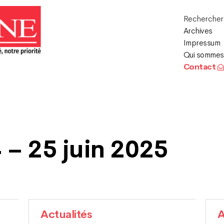
Recherche
Archives
Impressum
Qui sommes
Contact
 – 25 juin 2025
Actualités
A