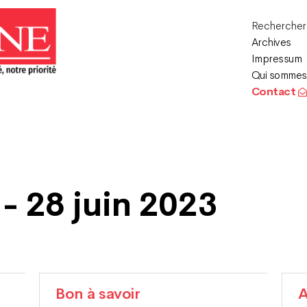
Recherche
Archives
Impressum
Qui sommes
Contact
- 28 juin 2023
Bon à savoir
A