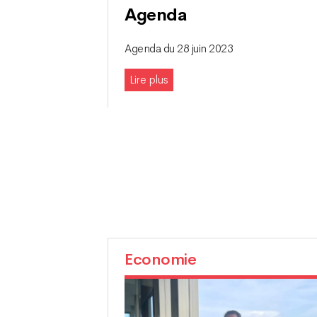
Agenda
Agenda du 28 juin 2023
Lire plus
Economie