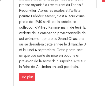
presse organisé au restaurant du Tennis à
Reconvilier. Après les écoles et l’artiste
peintre Frédéric Moser, c’est au tour d’une
photo de 1940 sortie de la précieuse
collection d’Alfred Kammermann de tenir la
vedette de la campagne promotionnelle de
cet événement phare du Grand Chasseral
qui se déroulera cette année le dimanche 3
et le lundi 4 septembre. Cette photo sert
en quelque sorte de mise en bouche en
prévision de la sortie d’un superbe livre sur
la Foire de Chaindon en août prochain.
Lire plus