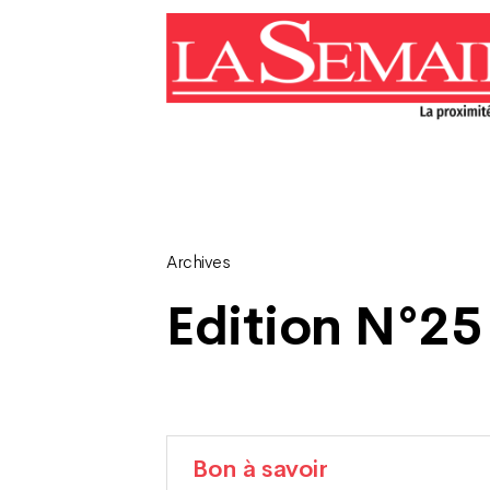
Archives
Edition N°25 
Bon à savoir