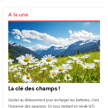
A la une
La clé des champs !
Goûter au délassement pour recharger les batteries, c’est
l’essence des vacances. En vous mettant en mode GTL