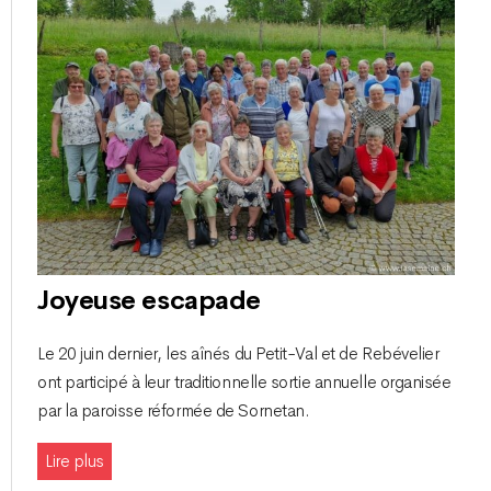
Joyeuse escapade
Le 20 juin dernier, les aînés du Petit-Val et de Rebévelier
ont participé à leur traditionnelle sortie annuelle organisée
par la paroisse réformée de Sornetan.
Lire plus