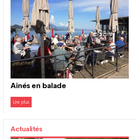
Aînés en balade
Lire plus
Actualités