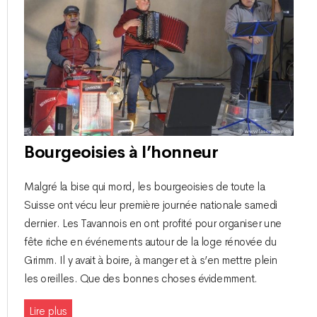
Bourgeoisies à l’honneur
Malgré la bise qui mord, les bourgeoisies de toute la
Suisse ont vécu leur première journée nationale samedi
dernier. Les Tavannois en ont profité pour organiser une
fête riche en événements autour de la loge rénovée du
Grimm. Il y avait à boire, à manger et à s’en mettre plein
les oreilles. Que des bonnes choses évidemment.
Lire plus