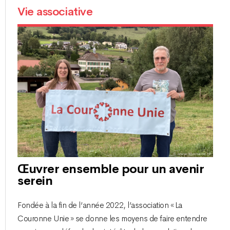
Vie associative
Œuvrer ensemble pour un avenir
serein
Fondée à la fin de l’année 2022, l’association « La
Couronne Unie » se donne les moyens de faire entendre