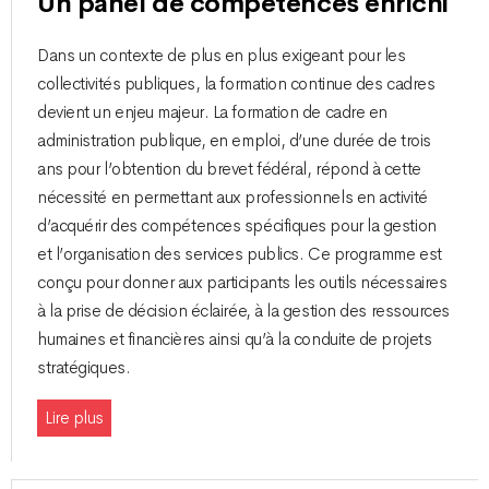
Un panel de compétences enrichi
Dans un contexte de plus en plus exigeant pour les
collectivités publiques, la formation continue des cadres
devient un enjeu majeur. La formation de cadre en
administration publique, en emploi, d’une durée de trois
ans pour l’obtention du brevet fédéral, répond à cette
nécessité en permettant aux professionnels en activité
d’acquérir des compétences spécifiques pour la gestion
et l’organisation des services publics. Ce programme est
conçu pour donner aux participants les outils nécessaires
à la prise de décision éclairée, à la gestion des ressources
humaines et financières ainsi qu’à la conduite de projets
stratégiques.
Lire plus