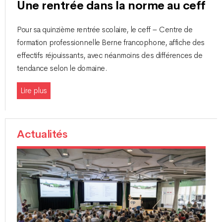
Une rentrée dans la norme au ceff
Pour sa quinzième rentrée scolaire, le ceff – Centre de
formation professionnelle Berne francophone, affiche des
effectifs réjouissants, avec néanmoins des différences de
tendance selon le domaine.
Lire plus
Actualités