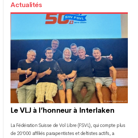
Actualités
Le VLJ à l’honneur à Interlaken
La Fédération Suisse de Vol Libre (FSVL), qui compte plus
de 20’000 affiliés parapentistes et deltistes actifs, a