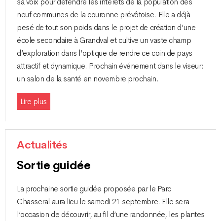
sa voix pour défendre les intérêts de la population des
neuf communes de la couronne prévôtoise. Elle a déjà
pesé de tout son poids dans le projet de création d’une
école secondaire à Grandval et cultive un vaste champ
d’exploration dans l’optique de rendre ce coin de pays
attractif et dynamique. Prochain événement dans le viseur :
un salon de la santé en novembre prochain.
Lire plus
Actualités
Sortie guidée
La prochaine sortie guidée proposée par le Parc
Chasseral aura lieu le samedi 21 septembre. Elle sera
l’occasion de découvrir, au fil d’une randonnée, les plantes