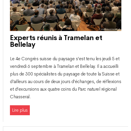
Experts réunis à Tramelan et
Bellelay
Le 4e Congrès suisse du paysage s’est tenu les jeudi 5 et
vendredi 6 septembre à Tramelan et Bellelay. Il a accueilli
plus de 300 spécialistes du paysage de toute la Suisse et
d’ailleurs au cours de deux jours d’échanges, de réflexions
et d’excursions aux quatre coins du Parc naturel régional
Chasseral.
Lire plus