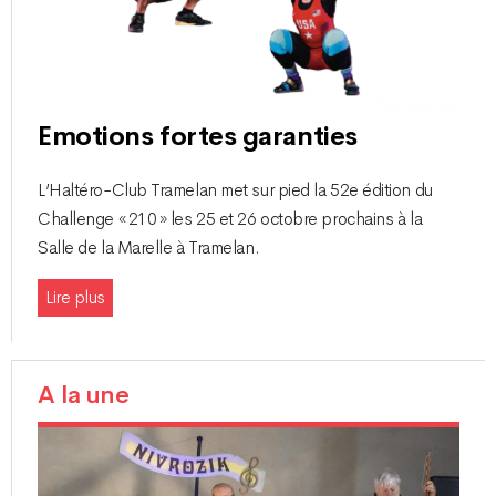
Emotions fortes garanties
L’Haltéro-Club Tramelan met sur pied la 52e édition du
Challenge « 210 » les 25 et 26 octobre prochains à la
Salle de la Marelle à Tramelan.
Lire plus
A la une