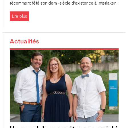
récemment fêté son demi-siècle d’existence à Interlaken.
Lire plus
Actualités