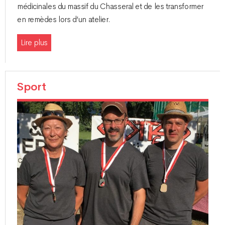
médicinales du massif du Chasseral et de les transformer
en remèdes lors d’un atelier.
Lire plus
Sport