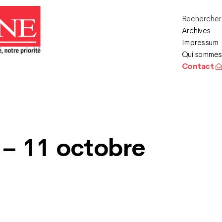
Recherche
Archives
Impressum
Qui sommes
Contact
 – 11 octobre