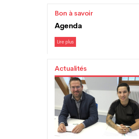
Bon à savoir
Agenda
Lire plus
Actualités