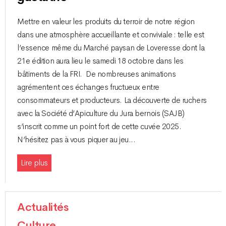
Mettre en valeur les produits du terroir de notre région
dans une atmosphère accueillante et conviviale : telle est
l’essence même du Marché paysan de Loveresse dont la
21e édition aura lieu le samedi 18 octobre dans les
bâtiments de la FRI. De nombreuses animations
agrémentent ces échanges fructueux entre
consommateurs et producteurs. La découverte de ruchers
avec la Société d’Apiculture du Jura bernois (SAJB)
s’inscrit comme un point fort de cette cuvée 2025.
N’hésitez pas à vous piquer au jeu...
Lire plus
Actualités
Culture