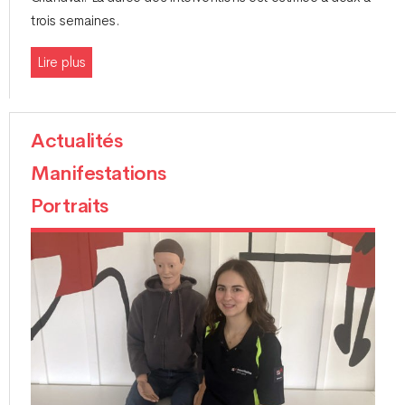
trois semaines.
Lire plus
Actualités
Manifestations
Portraits