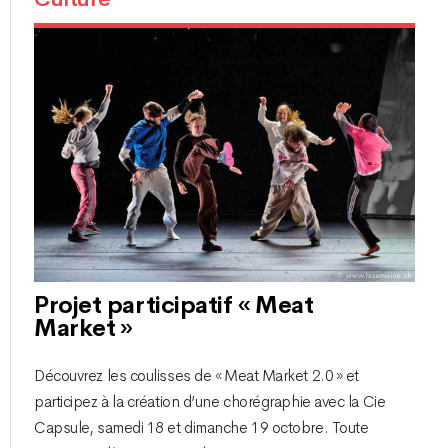
Projet participatif « Meat
Market »
Découvrez les coulisses de « Meat Market 2.0 » et
participez à la création d’une chorégraphie avec la Cie
Capsule, samedi 18 et dimanche 19 octobre. Toute