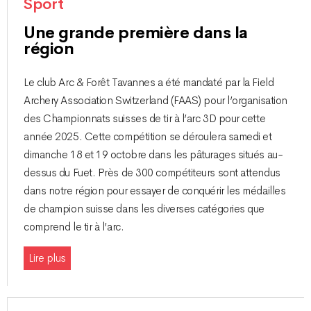
Sport
Une grande première dans la
région
Le club Arc & Forêt Tavannes a été mandaté par la Field
Archery Association Switzerland (FAAS) pour l’organisation
des Championnats suisses de tir à l’arc 3D pour cette
année 2025. Cette compétition se déroulera samedi et
dimanche 18 et 19 octobre dans les pâturages situés au-
dessus du Fuet. Près de 300 compétiteurs sont attendus
dans notre région pour essayer de conquérir les médailles
de champion suisse dans les diverses catégories que
comprend le tir à l’arc.
Lire plus