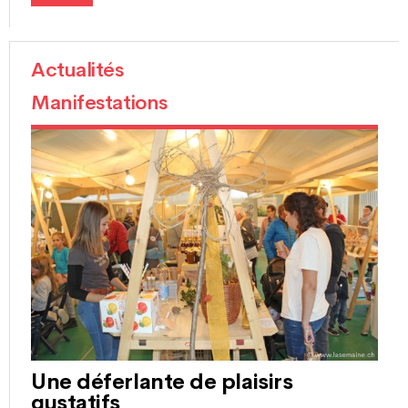
Actualités
Manifestations
Une déferlante de plaisirs
gustatifs