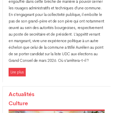
engouffré dans cette brèche de manière à pouvoir cerner
les rouages administratifs et techniques d’une commune.
En s’engageant pour la collectivité publique, il emboîte le
pas de son grand-père et de son père qui ont notamment
œuvré au sein des autorités bourgeoises, respectivement
au poste de secrétaire et de président. L’appétit venant
en mangeant, vivre une expérience politique à un autre
échelon que celui de la commune a titillé Aurélien au point
de se porter candidat sur la liste UDC aux élections au
Grand Conseil de mars 2026. Où s’arrêtera-t-il ?
Lire plus
Actualités
Culture