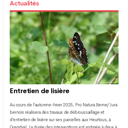
Actualités
Entretien de lisière
Au cours de l’automne-hiver 2025, Pro Natura Berne/Jura
bernois réalisera des travaux de débroussaillage et
d’entretien de lisière sur ses parcelles aux Heurtous, à
Grandval. La durée des interventions est estimée à deux à