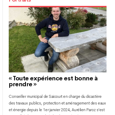
« Toute expérience est bonne à
prendre »
Conseiller municipal de Saicourt en charge du dicastère
des travaux publics, protection et aménagement des eaux
et énergie depuis le 1er janvier 2024, Aurélien Paroz s’est