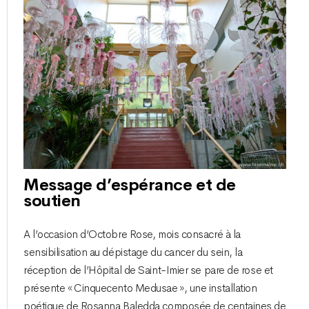
Message d’espérance et de
soutien
A l’occasion d’Octobre Rose, mois consacré à la
sensibilisation au dépistage du cancer du sein, la
réception de l’Hôpital de Saint-Imier se pare de rose et
présente « Cinquecento Medusae », une installation
poétique de Rosanna Baledda composée de centaines de