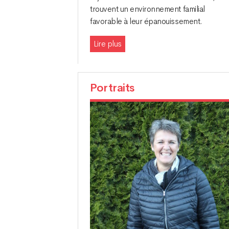
trouvent un environnement familial
favorable à leur épanouissement.
Lire plus
Portraits