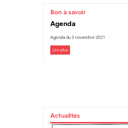
Bon à savoir
Agenda
Agenda du 3 novembre 2021
Lire plus
Actualités