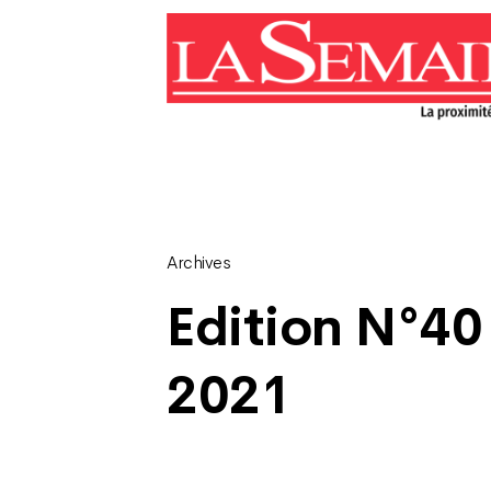
Archives
Edition N°40
2021