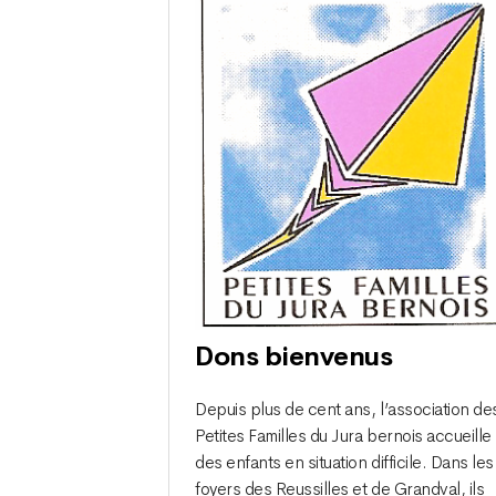
Dons bienvenus
Depuis plus de cent ans, l’association de
Petites Familles du Jura bernois accueille
des enfants en situation difficile. Dans les
foyers des Reussilles et de Grandval, ils