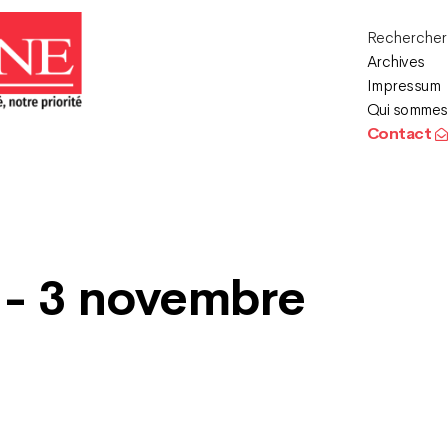
Recherche
Archives
Impressum
Qui sommes
Contact
 - 3 novembre