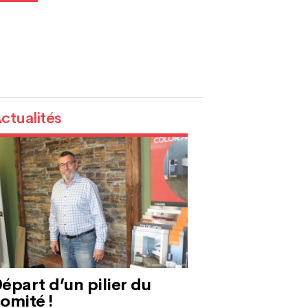
ctualités
épart d’un pilier du
omité !