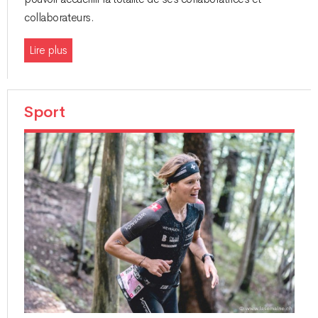
collaborateurs.
Lire plus
Sport