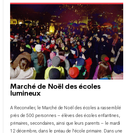
Marché de Noël des écoles
lumineux
A Reconvilier, le Marché de Noël des écoles a rassemblé
près de 500 personnes – élèves des écoles enfantines,
primaires, secondaires, ainsi que leurs parents – le mardi
12 décembre, dans le préau de l’école primaire. Dans une