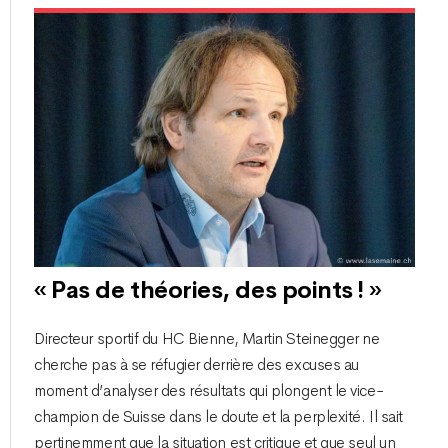
« Pas de théories, des points ! »
Directeur sportif du HC Bienne, Martin Steinegger ne
cherche pas à se réfugier derrière des excuses au
moment d’analyser des résultats qui plongent le vice-
champion de Suisse dans le doute et la perplexité. Il sait
pertinemment que la situation est critique et que seul un