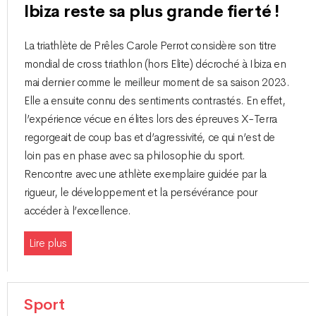
Ibiza reste sa plus grande fierté !
La triathlète de Prêles Carole Perrot considère son titre
mondial de cross triathlon (hors Elite) décroché à Ibiza en
mai dernier comme le meilleur moment de sa saison 2023.
Elle a ensuite connu des sentiments contrastés. En effet,
l’expérience vécue en élites lors des épreuves X-Terra
regorgeait de coup bas et d’agressivité, ce qui n’est de
loin pas en phase avec sa philosophie du sport.
Rencontre avec une athlète exemplaire guidée par la
rigueur, le développement et la persévérance pour
accéder à l’excellence.
Lire plus
Sport