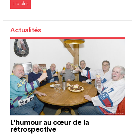
Lire plus
Actualités
L’humour au cœur de la
rétrospective