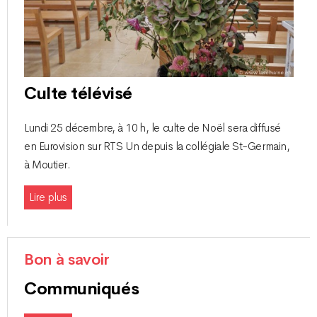
Culte télévisé
Lundi 25 décembre, à 10 h, le culte de Noël sera diffusé
en Eurovision sur RTS Un depuis la collégiale St-Germain,
à Moutier.
Lire plus
Bon à savoir
Communiqués