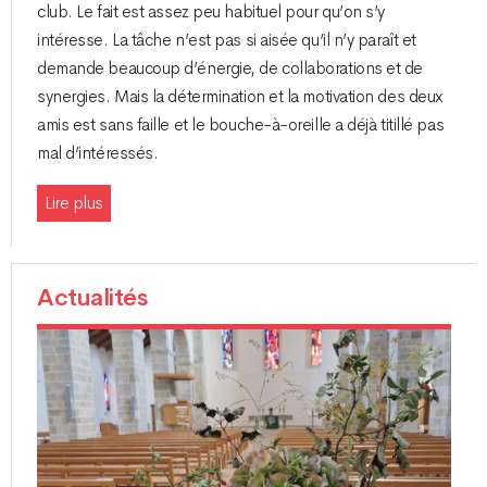
club. Le fait est assez peu habituel pour qu’on s’y
intéresse. La tâche n’est pas si aisée qu’il n’y paraît et
demande beaucoup d’énergie, de collaborations et de
synergies. Mais la détermination et la motivation des deux
amis est sans faille et le bouche-à-oreille a déjà titillé pas
mal d’intéressés.
Lire plus
Actualités