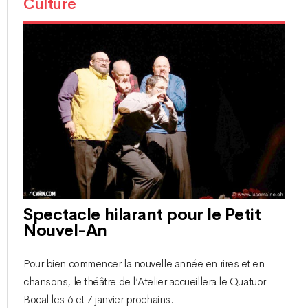
Culture
Spectacle hilarant pour le Petit
Nouvel-An
Pour bien commencer la nouvelle année en rires et en
chansons, le théâtre de l’Atelier accueillera le Quatuor
Bocal les 6 et 7 janvier prochains.