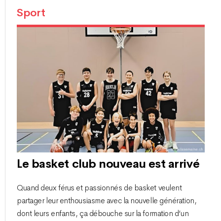
Sport
Le basket club nouveau est arrivé
Quand deux férus et passionnés de basket veulent
partager leur enthousiasme avec la nouvelle génération,
dont leurs enfants, ça débouche sur la formation d’un