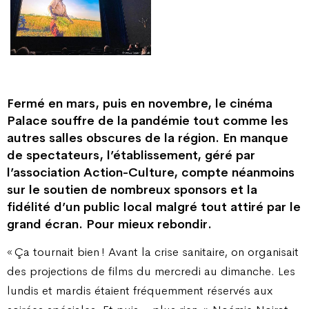
Fermé en mars, puis en novembre, le cinéma
Palace souffre de la pandémie tout comme les
autres salles obscures de la région. En manque
de spectateurs, l’établissement, géré par
l’association Action-Culture, compte néanmoins
sur le soutien de nombreux sponsors et la
fidélité d’un public local malgré tout attiré par le
grand écran. Pour mieux rebondir.
« Ça tournait bien ! Avant la crise sanitaire, on organisait
des projections de films du mercredi au dimanche. Les
lundis et mardis étaient fréquemment réservés aux