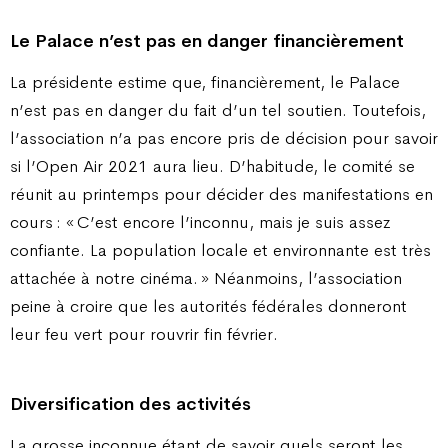
Le Palace n’est pas en danger financièrement
La présidente estime que, financièrement, le Palace
n’est pas en danger du fait d’un tel soutien. Toutefois,
l’association n’a pas encore pris de décision pour savoir
si l’Open Air 2021 aura lieu. D’habitude, le comité se
réunit au printemps pour décider des manifestations en
cours : « C’est encore l’inconnu, mais je suis assez
confiante. La population locale et environnante est très
attachée à notre cinéma. » Néanmoins, l’association
peine à croire que les autorités fédérales donneront
leur feu vert pour rouvrir fin février.
Diversification des activités
La grosse inconnue étant de savoir quels seront les