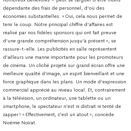
dépendante des frais de personnel, d’où des
économies substantielles. « Oui, cela nous permet de
tenir le coup. Notre principal chiffre d’affaires est
réalisé par nos fidèles sponsors qui ont fait preuve
d’une grande compréhension jusqu’à présent », se
rassure-t-elle. Les publicités en salle représentent
d’ailleurs une manne importante pour les promoteurs
de cinéma. Un cliché projeté sur grand écran offre une
meilleure qualité d’image, un esprit bienveillant et une
force graphique dans les plans. Un mode d’expression
commercial apprécié au niveau local. Et, contrairement
à la télévision, un ordinateur, une tablette ou un
smartphone, le spectateur n’est ni distrait ni tenté de
zapper ! « Effectivement, c’est un atout », concède
Noémie Noirat.