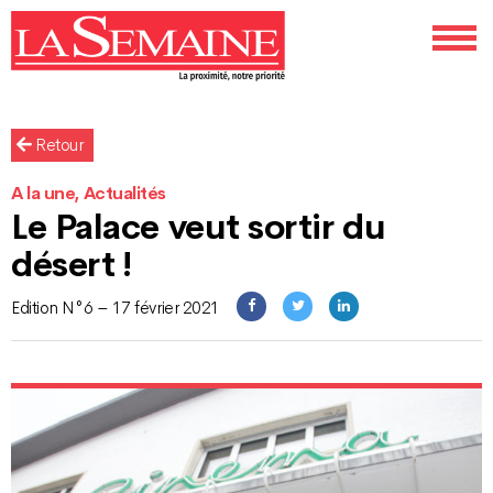
Retour
A la une, Actualités
Le Palace veut sortir du
désert !
Edition N°6 – 17 février 2021