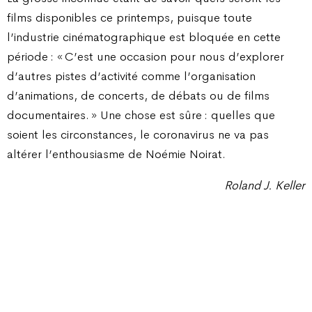
films disponibles ce printemps, puisque toute
l’industrie cinématographique est bloquée en cette
période : « C’est une occasion pour nous d’explorer
d’autres pistes d’activité comme l’organisation
d’animations, de concerts, de débats ou de films
documentaires. » Une chose est sûre : quelles que
soient les circonstances, le coronavirus ne va pas
altérer l’enthousiasme de Noémie Noirat.
Roland J. Keller