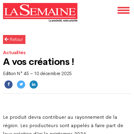
Retour
Actualités
A vos créations !
Edition N° 45 – 10 décembre 2025
Le produit devra contribuer au rayonnement de la
région. Les producteurs sont appelés à faire part de
leur création d’ici le printemps 2026.