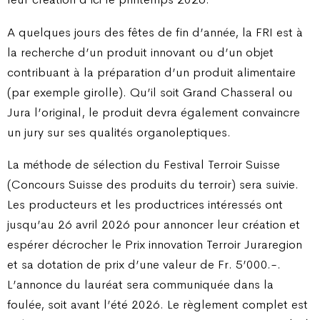
A quelques jours des fêtes de fin d’année, la FRI est à
la recherche d’un produit innovant ou d’un objet
contribuant à la préparation d’un produit alimentaire
(par exemple girolle). Qu’il soit Grand Chasseral ou
Jura l’original, le produit devra également convaincre
un jury sur ses qualités organoleptiques.
La méthode de sélection du Festival Terroir Suisse
(Concours Suisse des produits du terroir) sera suivie.
Les producteurs et les productrices intéressés ont
jusqu’au 26 avril 2026 pour annoncer leur création et
espérer décrocher le Prix innovation Terroir Juraregion
et sa dotation de prix d’une valeur de Fr. 5’000.-.
L’annonce du lauréat sera communiquée dans la
foulée, soit avant l’été 2026. Le règlement complet est