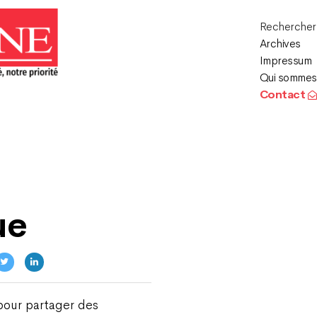
Recherche
Archives
Impressum
Qui sommes
Contact
ue
pour partager des