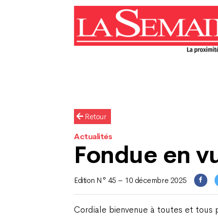
Retour
Actualités
Fondue en v
Edition N° 45 – 10 décembre 2025
Cordiale bienvenue à toutes et tous 