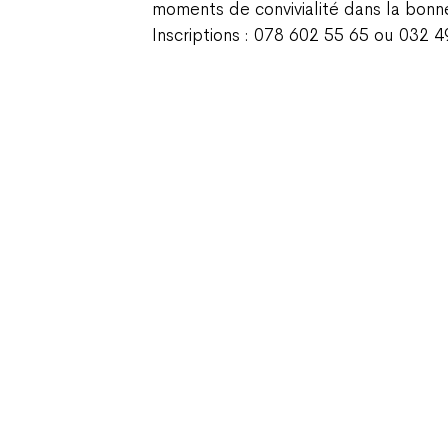
moments de convivialité dans la bon
Inscriptions : 078 602 55 65 ou 032 