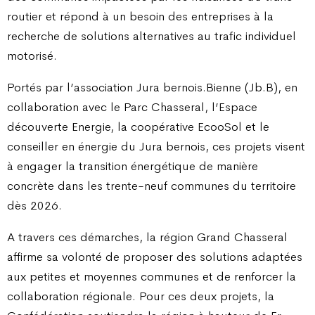
routier et répond à un besoin des entreprises à la
recherche de solutions alternatives au trafic individuel
motorisé.
Portés par l’association Jura bernois.Bienne (Jb.B), en
collaboration avec le Parc Chasseral, l’Espace
découverte Energie, la coopérative EcooSol et le
conseiller en énergie du Jura bernois, ces projets visent
à engager la transition énergétique de manière
concrète dans les trente-neuf communes du territoire
dès 2026.
A travers ces démarches, la région Grand Chasseral
affirme sa volonté de proposer des solutions adaptées
aux petites et moyennes communes et de renforcer la
collaboration régionale. Pour ces deux projets, la