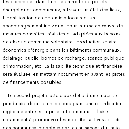
les communes dans la mise en route de projets
énergétiques communaux, à travers un état des lieux,
l’identification des potentiels locaux et un
accompagnement individuel pour la mise en œuvre de
mesures concrètes, réalistes et adaptées aux besoins
de chaque commune volontaire : production solaire,
économies d’énergie dans les bâtiments communaux,
éclairage public, bornes de recharge, séance publique
d’information, etc. La faisabilité technique et financière
sera évaluée, en mettant notamment en avant les pistes
de financements possibles.
– Le second projet s’attèle aux défis d’une mobilité
pendulaire durable en encourageant une coordination
régionale entre entreprises et communes. Il vise
notamment à promouvoir les mobilités actives au sein
des communes impactées par les nuisances du trafic