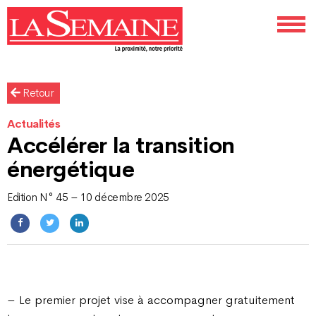
Retour
Actualités
Accélérer la transition
énergétique
Edition N° 45 – 10 décembre 2025
– Le premier projet vise à accompagner gratuitement