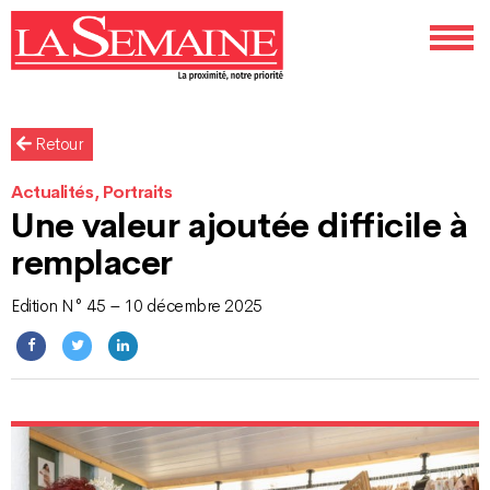
Retour
Actualités, Portraits
Une valeur ajoutée difficile à
remplacer
Edition N° 45 – 10 décembre 2025