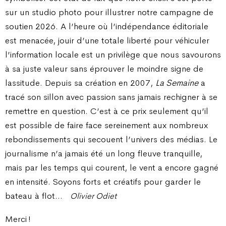
sur un studio photo pour illustrer notre campagne de
soutien 2026. A l’heure où l’indépendance éditoriale
est menacée, jouir d’une totale liberté pour véhiculer
l’information locale est un privilège que nous savourons
à sa juste valeur sans éprouver le moindre signe de
lassitude. Depuis sa création en 2007,
La Semaine
a
tracé son sillon avec passion sans jamais rechigner à se
remettre en question. C’est à ce prix seulement qu’il
est possible de faire face sereinement aux nombreux
rebondissements qui secouent l’univers des médias. Le
journalisme n’a jamais été un long fleuve tranquille,
mais par les temps qui courent, le vent a encore gagné
en intensité. Soyons forts et créatifs pour garder le
bateau à flot…
Olivier Odiet
Merci !