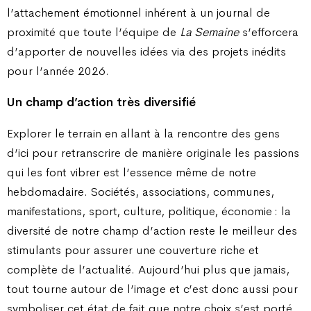
l’attachement émotionnel inhérent à un journal de
proximité que toute l’équipe de
La Semaine
s’efforcera
d’apporter de nouvelles idées via des projets inédits
pour l’année 2026.
Un champ d’action très diversifié
Explorer le terrain en allant à la rencontre des gens
d’ici pour retranscrire de manière originale les passions
qui les font vibrer est l’essence même de notre
hebdomadaire. Sociétés, associations, communes,
manifestations, sport, culture, politique, économie : la
diversité de notre champ d’action reste le meilleur des
stimulants pour assurer une couverture riche et
complète de l’actualité. Aujourd’hui plus que jamais,
tout tourne autour de l’image et c’est donc aussi pour
symboliser cet état de fait que notre choix s’est porté