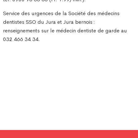
Service des urgences de la Société des médecins
dentistes SSO du Jura et Jura bernois :
renseignements sur le médecin dentiste de garde au
032 466 34 34.