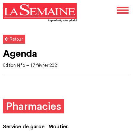
Retour
Agenda
Edition N°6 – 17 février 2021
Pharmacies
Service de garde : Moutier