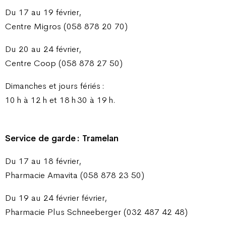
Du 17 au 19 février,
Centre Migros (058 878 20 70)
Du 20 au 24 février,
Centre Coop (058 878 27 50)
Dimanches et jours fériés :
10 h à 12 h et 18 h 30 à 19 h.
Service de garde : Tramelan
Du 17 au 18 février,
Pharmacie Amavita (058 878 23 50)
Du 19 au 24 février février,
Pharmacie Plus Schneeberger (032 487 42 48)