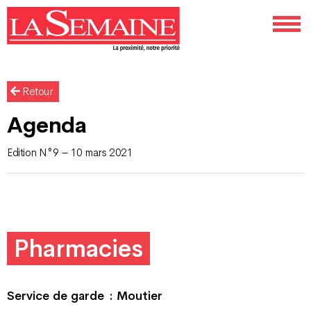
Retour
Agenda
Edition N°9 – 10 mars 2021
Pharmacies
Service de garde : Moutier