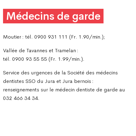
Médecins de garde
Moutier : tél. 0900 931 111 (Fr. 1.90/min.);
Vallée de Tavannes et Tramelan :
tél. 0900 93 55 55 (Fr. 1.99/min.).
Service des urgences de la Société des médecins
dentistes SSO du Jura et Jura bernois :
renseignements sur le médecin dentiste de garde au
032 466 34 34.