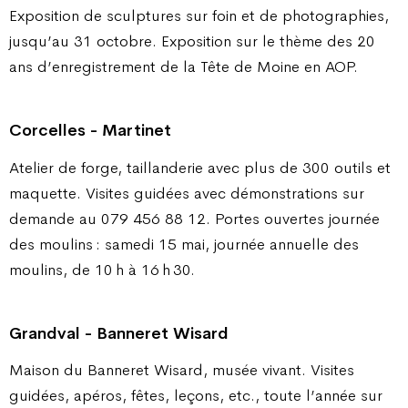
Exposition de sculptures sur foin et de photographies,
jusqu’au 31 octobre. Exposition sur le thème des 20
ans d’enregistrement de la Tête de Moine en AOP.
Corcelles - Martinet
Atelier de forge, taillanderie avec plus de 300 outils et
maquette. Visites guidées avec démonstrations sur
demande au 079 456 88 12.
Portes ouvertes journée
des moulins : samedi 15 mai, journée annuelle des
moulins, de 10 h à 16 h 30.
Grandval - Banneret Wisard
Maison du Banneret Wisard, musée vivant. Visites
guidées, apéros, fêtes, leçons, etc., toute l’année sur