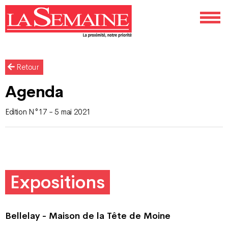
Retour
Agenda
Edition N°17 - 5 mai 2021
Expositions
Bellelay - Maison de la Tête de Moine