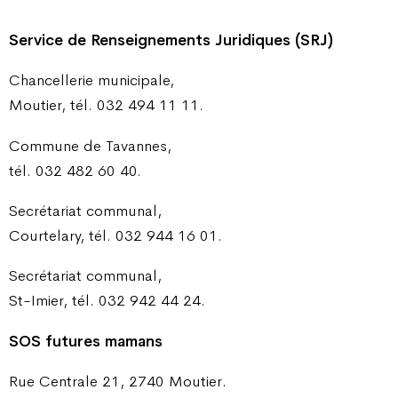
Service de Renseignements Juridiques (SRJ)
Chancellerie municipale,
Moutier, tél. 032 494 11 11.
Commune de Tavannes,
tél. 032 482 60 40.
Secrétariat communal,
Courtelary, tél. 032 944 16 01.
Secrétariat communal,
St-Imier, tél. 032 942 44 24.
SOS futures mamans
Rue Centrale 21, 2740 Moutier.