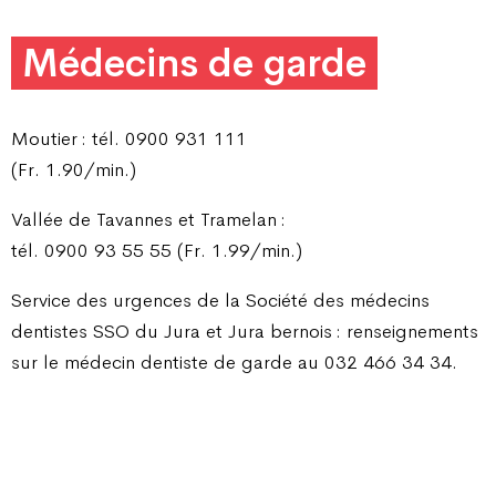
Médecins de garde
Moutier : tél. 0900 931 111
(Fr. 1.90/min.)
Vallée de Tavannes et Tramelan :
tél. 0900 93 55 55 (Fr. 1.99/min.)
Service des urgences de la Société des médecins
dentistes SSO du Jura et Jura bernois : renseignements
sur le médecin dentiste de garde au 032 466 34 34.