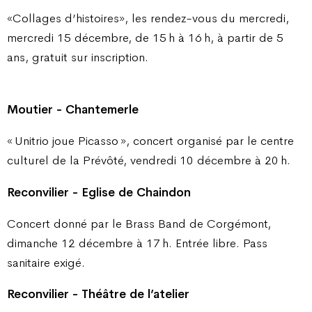
«Collages d’histoires», les rendez-vous du mercredi,
mercredi 15 décembre, de 15 h à 16 h, à partir de 5
ans, gratuit sur inscription.
Moutier - Chantemerle
« Unitrio joue Picasso », concert organisé par le centre
culturel de la Prévôté, vendredi 10 décembre à 20 h.
Reconvilier - Eglise de Chaindon
Concert donné par le Brass Band de Corgémont,
dimanche 12 décembre à 17 h. Entrée libre. Pass
sanitaire exigé.
Reconvilier - Théâtre de l’atelier