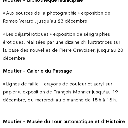
Moutier - Bibliothèque municipale
« Aux sources de la photographie » exposition de
Romeo Verardi, jusqu’au 23 décembre.
« Les déjantérotiques » exposition de sérigraphies
érotiques, réalisées par une dizaine d’illustratrices sur
la base des nouvelles de Pierre Crevoisier, jusqu’au 23
décembre.
Moutier - Galerie du Passage
« Lignes de faille - crayons de couleur et acryl sur
papier », exposition de François Monnier jusqu’au 19
décembre, du mercredi au dimanche de 15 h à 18 h.
Moutier - Musée du Tour automatique et d’Histoire