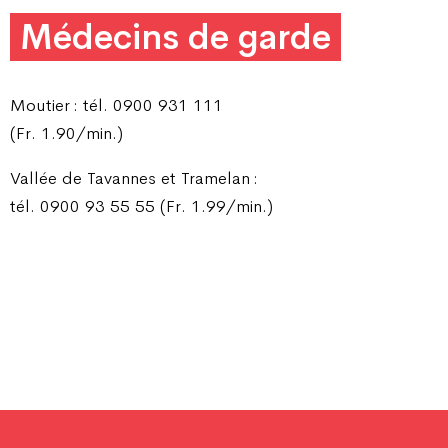
Médecins de garde
Moutier : tél. 0900 931 111
(Fr. 1.90/min.)
Vallée de Tavannes et Tramelan :
tél. 0900 93 55 55 (Fr. 1.99/min.)