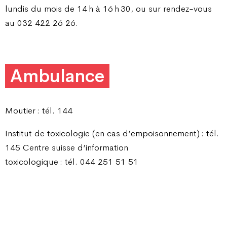
lundis du mois de 14 h à 16 h 30, ou sur rendez-vous
au 032 422 26 26.
Ambulance
Moutier : tél. 144
Institut de toxicologie (en cas d’empoisonnement) : tél.
145 Centre suisse d’information
toxicologique : tél. 044 251 51 51