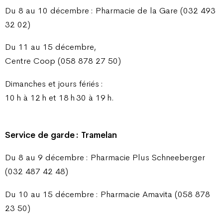
Du 8 au 10 décembre : Pharmacie de la Gare (032 493
32 02)
Du 11 au 15 décembre,
Centre Coop (058 878 27 50)
Dimanches et jours fériés :
10 h à 12 h et 18 h 30 à 19 h.
Service de garde : Tramelan
Du 8 au 9 décembre : Pharmacie Plus Schneeberger
(032 487 42 48)
Du 10 au 15 décembre : Pharmacie Amavita (058 878
23 50)