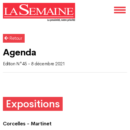
Retour
Agenda
Edition N°45 - 8 décembre 2021
Expositions
Corcelles - Martinet