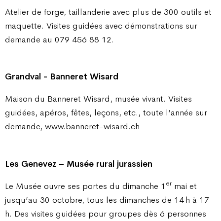
Atelier de forge, taillanderie avec plus de 300 outils et
maquette. Visites guidées avec démonstrations sur
demande au 079 456 88 12.
Grandval - Banneret Wisard
Maison du Banneret Wisard, musée vivant. Visites
guidées, apéros, fêtes, leçons, etc., toute l’année sur
demande, www.banneret-wisard.ch
Les Genevez – Musée rural jurassien
er
Le Musée ouvre ses portes du dimanche 1
mai et
jusqu’au 30 octobre, tous les dimanches de 14 h à 17
h. Des visites guidées pour groupes dès 6 personnes