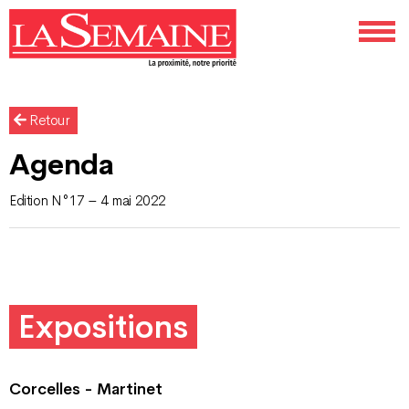
Retour
Agenda
Edition N°17 – 4 mai 2022
Expositions
Corcelles - Martinet