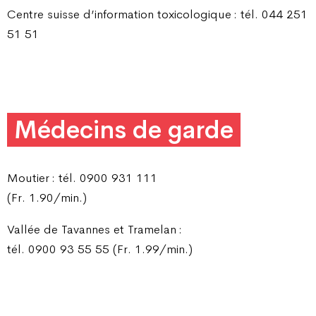
Centre suisse d’information toxicologique : tél. 044 251
51 51
Médecins de garde
Moutier : tél. 0900 931 111
(Fr. 1.90/min.)
Vallée de Tavannes et Tramelan :
tél. 0900 93 55 55 (Fr. 1.99/min.)