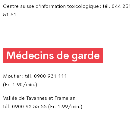
Centre suisse d’information toxicologique : tél. 044 251
51 51
Médecins de garde
Moutier : tél. 0900 931 111
(Fr. 1.90/min.)
Vallée de Tavannes et Tramelan :
tél. 0900 93 55 55 (Fr. 1.99/min.)