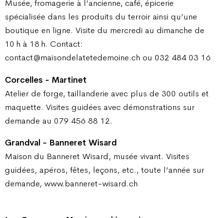
Musée, fromagerie à l’ancienne, café, épicerie
spécialisée dans les produits du terroir ainsi qu’une
boutique en ligne. Visite du mercredi au dimanche de
10 h à 18 h. Contact:
contact@maisondelatetedemoine.ch ou 032 484 03 16
Corcelles - Martinet
Atelier de forge, taillanderie avec plus de 300 outils et
maquette. Visites guidées avec démonstrations sur
demande au 079 456 88 12.
Grandval - Banneret Wisard
Maison du Banneret Wisard, musée vivant. Visites
guidées, apéros, fêtes, leçons, etc., toute l’année sur
demande, www.banneret-wisard.ch