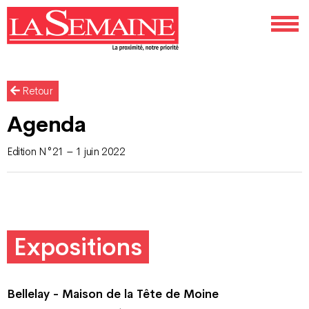
Retour
Agenda
Edition N°21 – 1 juin 2022
Expositions
Bellelay - Maison de la Tête de Moine