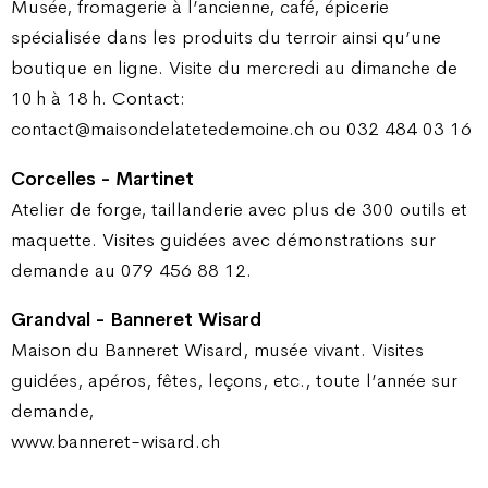
Musée, fromagerie à l’ancienne, café, épicerie
spécialisée dans les produits du terroir ainsi qu’une
boutique en ligne. Visite du mercredi au dimanche de
10 h à 18 h. Contact:
contact@maisondelatetedemoine.ch ou 032 484 03 16
Corcelles - Martinet
Atelier de forge, taillanderie avec plus de 300 outils et
maquette. Visites guidées avec démonstrations sur
demande au 079 456 88 12.
Grandval - Banneret Wisard
Maison du Banneret Wisard, musée vivant. Visites
guidées, apéros, fêtes, leçons, etc., toute l’année sur
demande,
www.banneret-wisard.ch