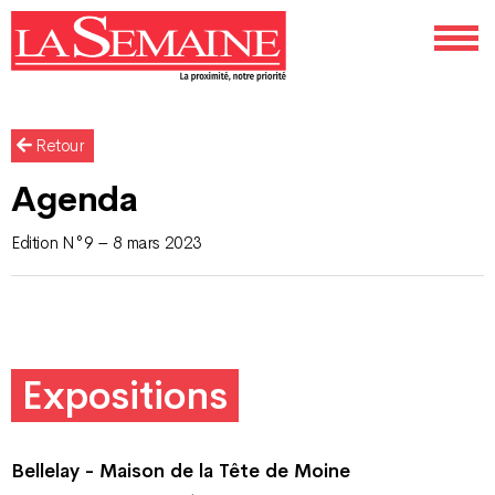
Retour
Agenda
Edition N°9 – 8 mars 2023
Expositions
Bellelay - Maison de la Tête de Moine