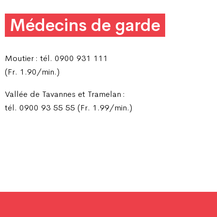
Médecins de garde
Moutier : tél. 0900 931 111
(Fr. 1.90/min.)
Vallée de Tavannes et Tramelan :
tél. 0900 93 55 55 (Fr. 1.99/min.)