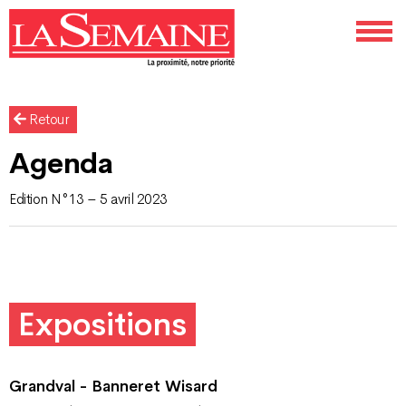
Retour
Agenda
Edition N°13 – 5 avril 2023
Expositions
Grandval - Banneret Wisard