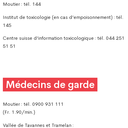
Moutier : tél. 144
Institut de toxicologie (en cas d’empoisonnement) : tél.
145
Centre suisse d’information toxicologique : tél. 044 251
51 51
Médecins de garde
Moutier : tél. 0900 931 111
(Fr. 1.90/min.)
Vallée de Tavannes et Tramelan :