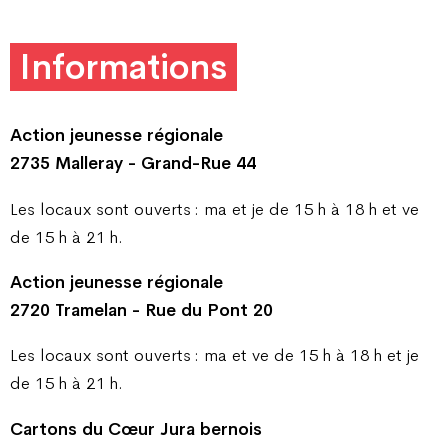
Informations
Action jeunesse régionale
2735 Malleray - Grand-Rue 44
Les locaux sont ouverts : ma et je de 15 h à 18 h et ve
de 15 h à 21 h.
Action jeunesse régionale
2720 Tramelan - Rue du Pont 20
Les locaux sont ouverts : ma et ve de 15 h à 18 h et je
de 15 h à 21 h.
Cartons du Cœur Jura bernois