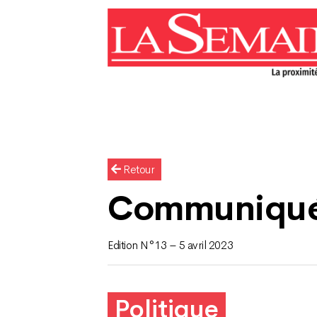
Retour
Communiqu
Edition N°13 – 5 avril 2023
Politique