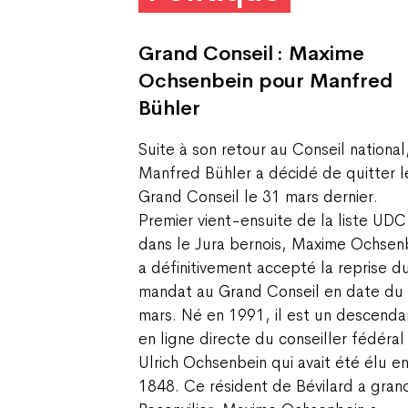
Grand Conseil : Maxime
Ochsenbein pour Manfred
Bühler
Suite à son retour au Conseil national
Manfred Bühler a décidé de quitter l
Grand Conseil le 31 mars dernier.
Premier vient-ensuite de la liste UDC
dans le Jura bernois, Maxime Ochsen
a définitivement accepté la reprise d
mandat au Grand Conseil en date du
mars. Né en 1991, il est un descenda
en ligne directe du conseiller fédéral
Ulrich Ochsenbein qui avait été élu e
1848. Ce résident de Bévilard a grand