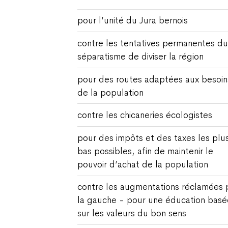
pour l’unité du Jura bernois
contre les tentatives permanentes du
séparatisme de diviser la région
pour des routes adaptées aux besoin
de la population
contre les chicaneries écologistes
pour des impôts et des taxes les plu
bas possibles, afin de maintenir le
pouvoir d’achat de la population
contre les augmentations réclamées 
la gauche - pour une éducation basé
sur les valeurs du bon sens