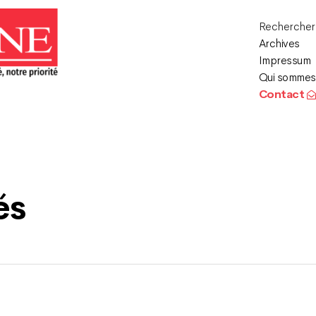
Recherche
Archives
Impressum
Qui sommes
Contact
és