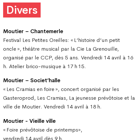
Divers
Moutier – Chantemerle
Festival Les Petites Oreilles: « L’histoire d’un petit
oncle », théâtre musical par la Cie La Grenouille,
organisé par le CCP, dès 5 ans. Vendredi 14 avril à 16
h. Atelier brico-musique à 17 h 15.
Moutier – Societ’halle
« Les Cramias en foire », concert organisé par les
Gasteroprod, Les Cramias, La jeunesse prévôtoise et la
ville de Moutier. Vendredi 14 avril à 18 h.
Moutier - Vieille ville
« Foire prévôtoise de printemps»,
vendredi 14 avril dès 9 h.