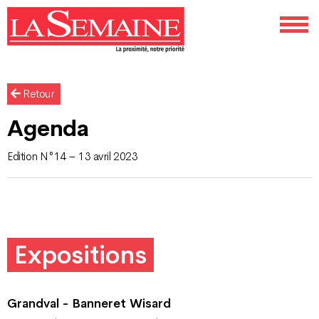
Retour
Agenda
Edition N°14 – 13 avril 2023
Expositions
Grandval - Banneret Wisard