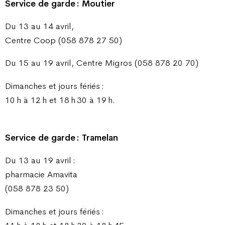
Service de garde : Moutier
Du 13 au 14 avril,
Centre Coop (058 878 27 50)
Du 15 au 19 avril, Centre Migros (058 878 20 70)
Dimanches et jours fériés :
10 h à 12 h et 18 h 30 à 19 h.
Service de garde : Tramelan
Du 13 au 19 avril :
pharmacie Amavita
(058 878 23 50)
Dimanches et jours fériés :