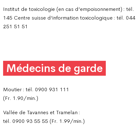
Institut de toxicologie (en cas d’empoisonnement) : tél.
145 Centre suisse d’information toxicologique : tél. 044
251 51 51
Médecins de garde
Moutier : tél. 0900 931 111
(Fr. 1.90/min.)
Vallée de Tavannes et Tramelan :
tél. 0900 93 55 55 (Fr. 1.99/min.)